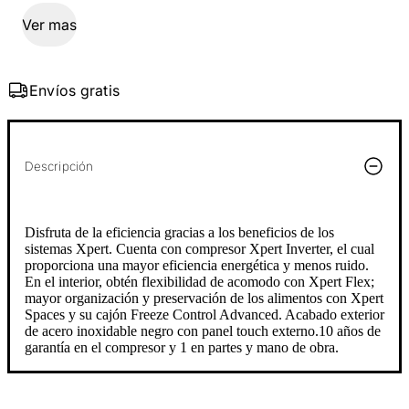
Ver mas
Envíos gratis
Descripción
Disfruta de la eficiencia gracias a los beneficios de los
sistemas Xpert. Cuenta con compresor Xpert Inverter, el cual
proporciona una mayor eficiencia energética y menos ruido.
En el interior, obtén flexibilidad de acomodo con Xpert Flex;
mayor organización y preservación de los alimentos con Xpert
Spaces y su cajón Freeze Control Advanced. Acabado exterior
de acero inoxidable negro con panel touch externo.10 años de
garantía en el compresor y 1 en partes y mano de obra.