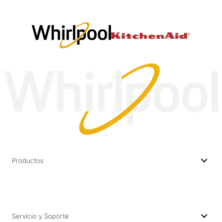
Productos
Servicio y Soporte