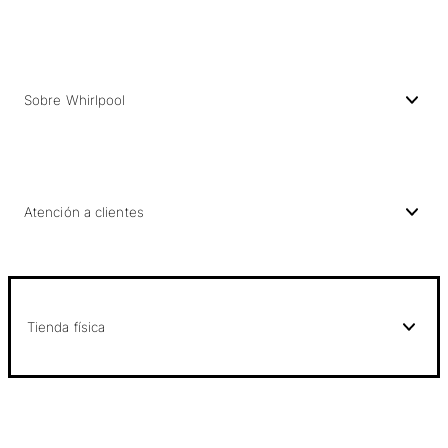
Sobre Whirlpool
Atención a clientes
Tienda física