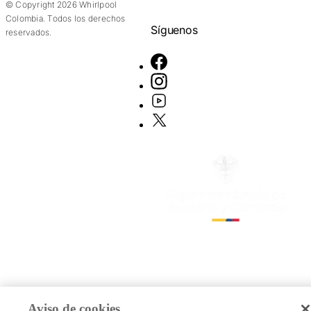
© Copyright 2026 Whirlpool
Colombia. Todos los derechos
Síguenos
reservados.
Aviso de cookies