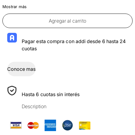
Mostrar más
Agregar al carrito
Pagar esta compra con addi desde 6 hasta 24
cuotas
Conoce mas
Hasta 6 cuotas sin interés
Description