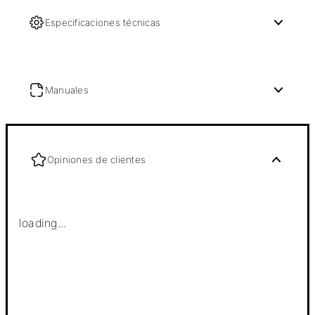
Especificaciones técnicas
Manuales
Opiniones de clientes
loading...