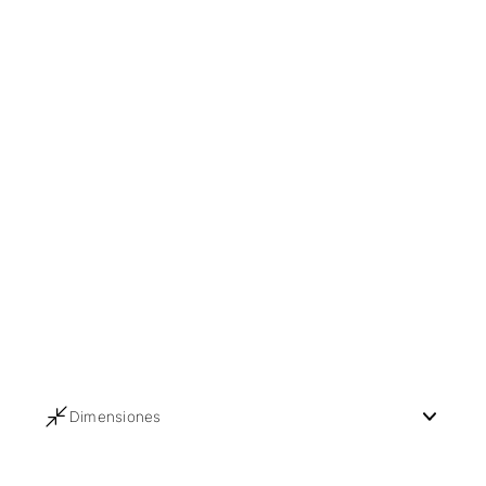
Dimensiones