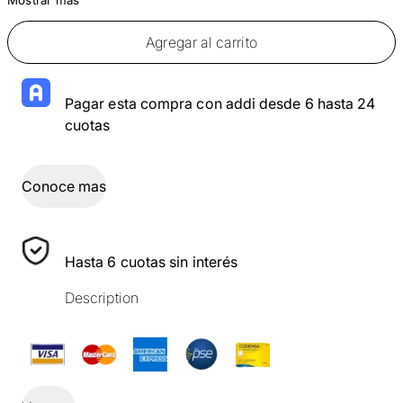
Agregar al carrito
Pagar esta compra con addi desde 6 hasta 24
cuotas
Conoce mas
Hasta 6 cuotas sin interés
Description