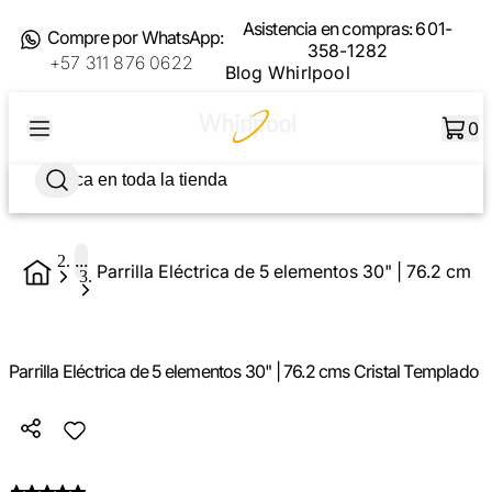
Asistencia en compras:
601-
Compre por WhatsApp:
358-1282
+57 311 876 0622
Blog Whirlpool
0
...
Parrilla Eléctrica de 5 elementos 30" | 76.2 cms
Parrilla Eléctrica de 5 elementos 30" | 76.2 cms Cristal Templado