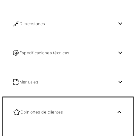
Dimensiones
Especificaciones técnicas
Manuales
Opiniones de clientes