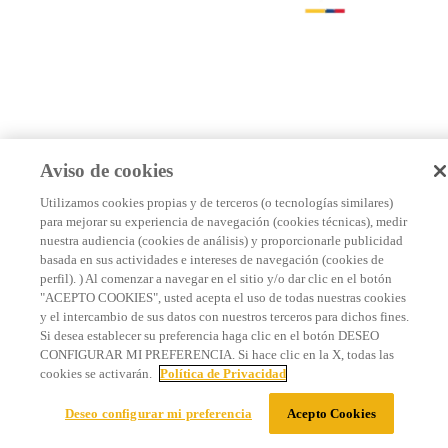
Aviso de cookies
Utilizamos cookies propias y de terceros (o tecnologías similares)
para mejorar su experiencia de navegación (cookies técnicas), medir
nuestra audiencia (cookies de análisis) y proporcionarle publicidad
basada en sus actividades e intereses de navegación (cookies de
perfil). ) Al comenzar a navegar en el sitio y/o dar clic en el botón
"ACEPTO COOKIES", usted acepta el uso de todas nuestras cookies
y el intercambio de sus datos con nuestros terceros para dichos fines.
Si desea establecer su preferencia haga clic en el botón DESEO
CONFIGURAR MI PREFERENCIA. Si hace clic en la X, todas las
cookies se activarán.
Política de Privacidad
Deseo configurar mi preferencia
Acepto Cookies