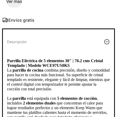
Ver mas
Envíos gratis
Descripción
Parrilla Eléctrica de 5 elementos 30" | 76.2 cms Cristal
Templado | Modelo WCE97US0KS
La
parrilla de cocina
combina precisión, diseño y comodidad
para hacer tu cocina más funcional. Su superficie de cristal
templado es resistente, elegante y fácil de limpiar, mientras que
el control digital con temporizador te permite ajustar la
cocción con total precisión.
La
parrilla
está equipada con
5 elementos de cocción
,
incluidos
2 elementos duales
que concentran el calor para
lograr resultados perfectos y un elemento Keep Warm que
mantiene tus platillos calientes hasta el momento de servirlos,