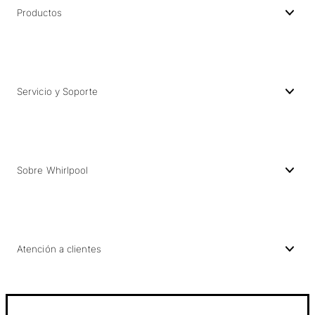
Productos
Servicio y Soporte
Sobre Whirlpool
Atención a clientes