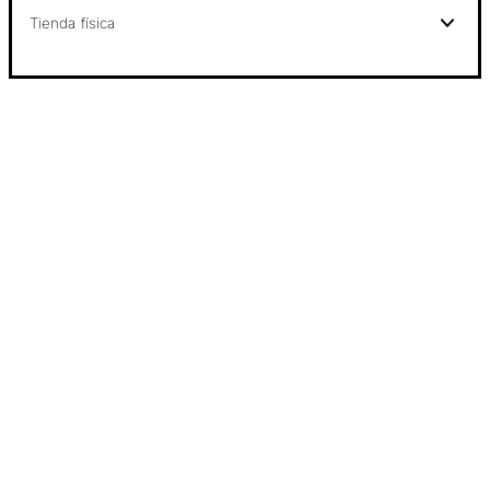
Tienda física