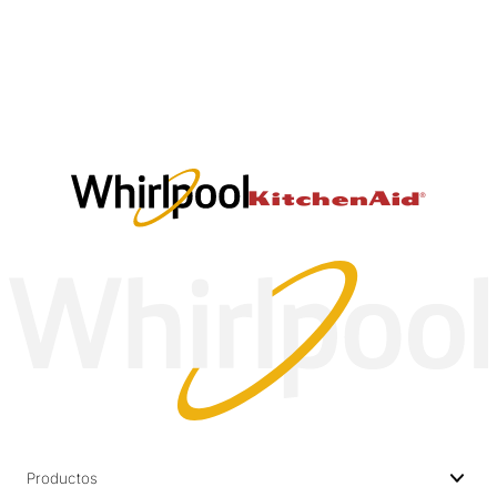
Productos