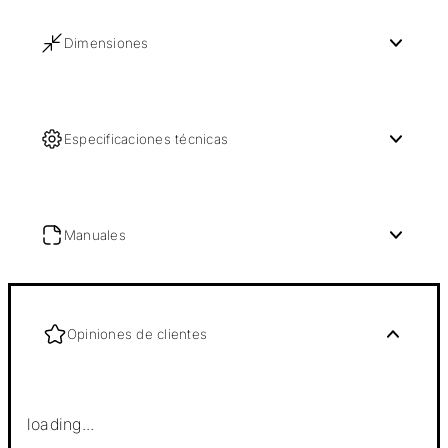
Dimensiones
Especificaciones técnicas
Manuales
Opiniones de clientes
loading...