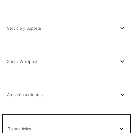
Servicio y Soporte
Sobre Whirlpool
Atención a clientes
Tienda física