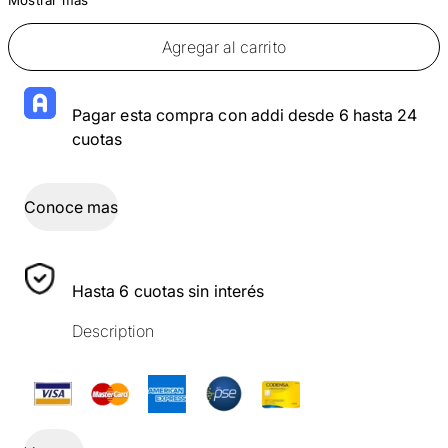
Agregar al carrito
Pagar esta compra con addi desde 6 hasta 24
cuotas
Conoce mas
Hasta 6 cuotas sin interés
Description