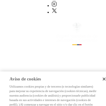
Aviso de cookies
Utilizamos cookies propias y de terceros (o tecnologías similares)
para mejorar su experiencia de navegación (cookies técnicas), medir
nuestra audiencia (cookies de análisis) y proporcionarle publicidad
basada en sus actividades e intereses de navegación (cookies de
perfil). ) Al comenzar a navegar en el sitio y/o dar clic en el botón