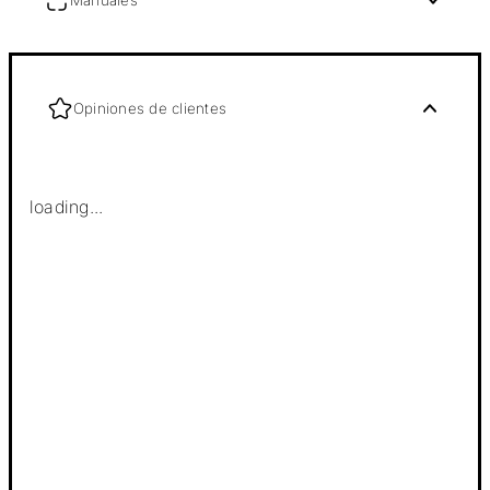
Opiniones de clientes
loading...