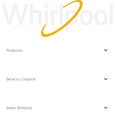
Productos
Servicio y Soporte
Sobre Whirlpool