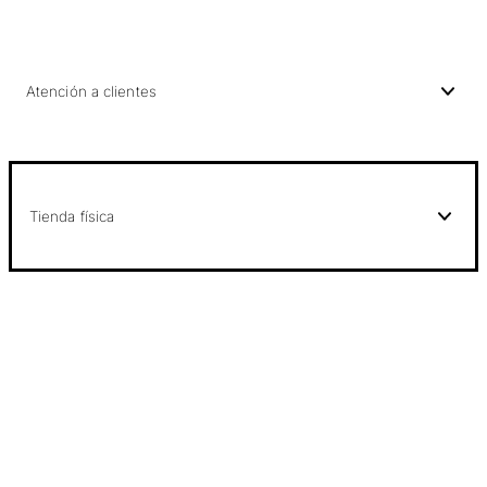
Atención a clientes
Tienda física