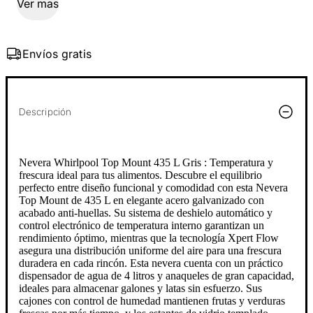
Ver mas
Envíos gratis
Descripción
Nevera Whirlpool Top Mount 435 L Gris : Temperatura y
frescura ideal para tus alimentos. Descubre el equilibrio
perfecto entre diseño funcional y comodidad con esta Nevera
Top Mount de 435 L en elegante acero galvanizado con
acabado anti-huellas. Su sistema de deshielo automático y
control electrónico de temperatura interno garantizan un
rendimiento óptimo, mientras que la tecnología Xpert Flow
asegura una distribución uniforme del aire para una frescura
duradera en cada rincón. Esta nevera cuenta con un práctico
dispensador de agua de 4 litros y anaqueles de gran capacidad,
ideales para almacenar galones y latas sin esfuerzo. Sus
cajones con control de humedad mantienen frutas y verduras