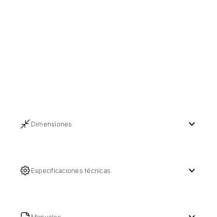
Dimensiones
Especificaciones técnicas
Manuales