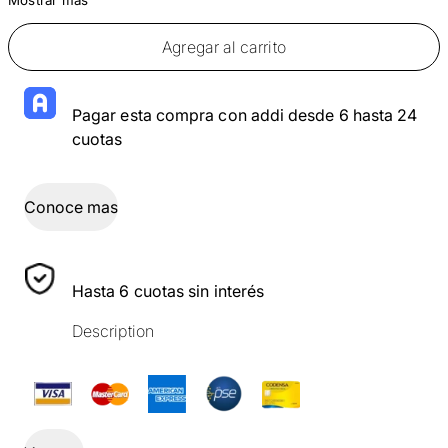
Agregar al carrito
Pagar esta compra con addi desde 6 hasta 24
cuotas
Conoce mas
Hasta 6 cuotas sin interés
Description