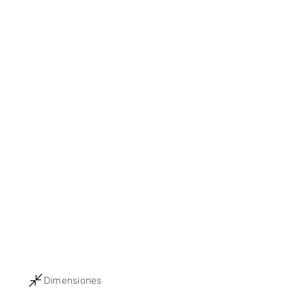
Dimensiones