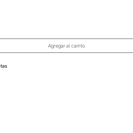
Agregar al carrito
tas