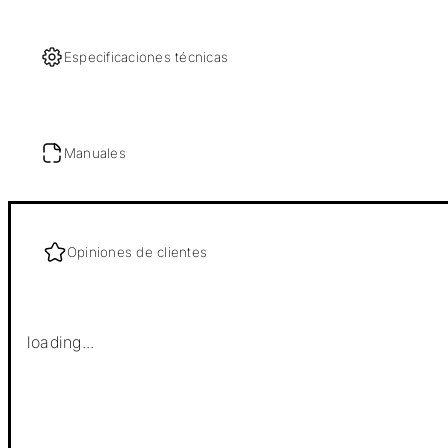
Especificaciones técnicas
Manuales
Opiniones de clientes
loading...