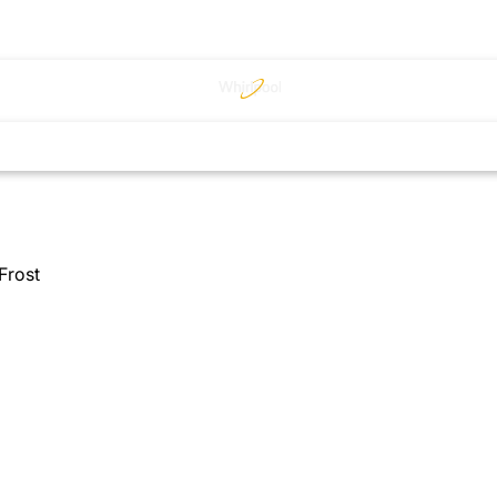
Frost