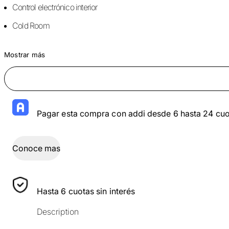
Control electrónico interior
Cold Room
Mostrar más
Pagar esta compra con addi desde 6 hasta 24 cuo
Conoce mas
Hasta 6 cuotas sin interés
Description