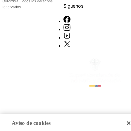
Colombia. Todos los derechos
Síguenos
reservados.
Aviso de cookies