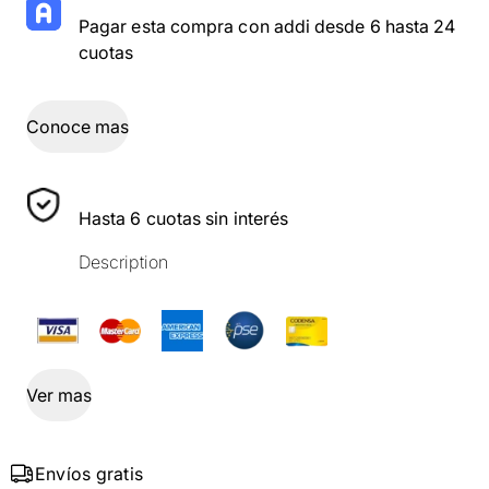
Pagar esta compra con addi desde 6 hasta 24
cuotas
Conoce mas
Hasta 6 cuotas sin interés
Description
Ver mas
Envíos gratis