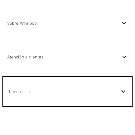
Sobre Whirlpool
Atención a clientes
Tienda física