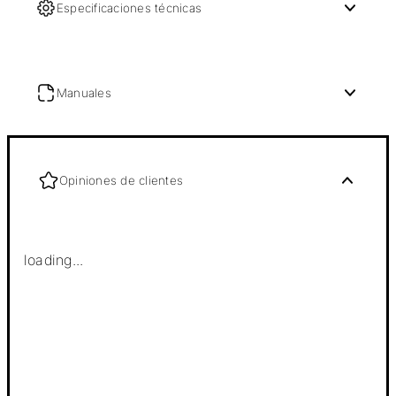
Especificaciones técnicas
Manuales
Opiniones de clientes
loading...