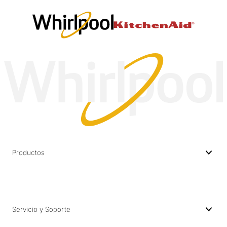
Productos
Servicio y Soporte