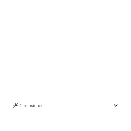
Dimensiones