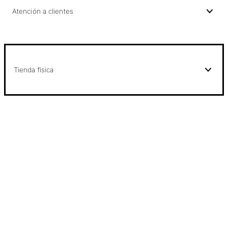
Atención a clientes
Tienda física