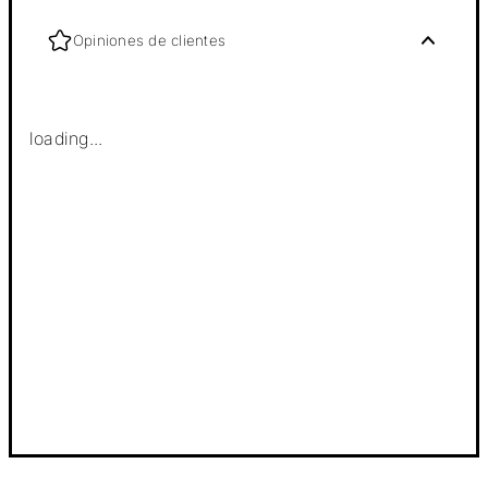
Opiniones de clientes
loading...