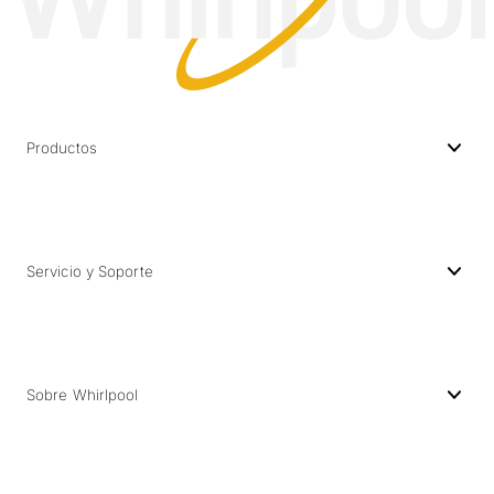
Productos
Servicio y Soporte
Sobre Whirlpool