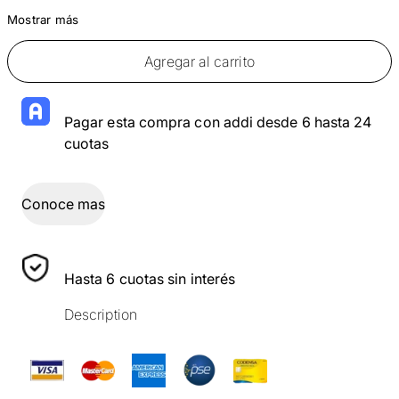
Mostrar más
Agregar al carrito
Pagar esta compra con addi desde 6 hasta 24
cuotas
Conoce mas
Hasta 6 cuotas sin interés
Description