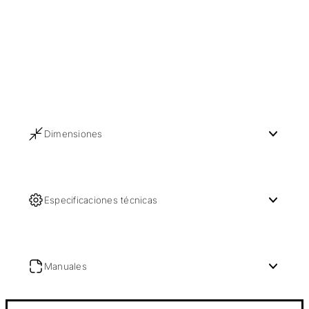
Dimensiones
Especificaciones técnicas
Manuales