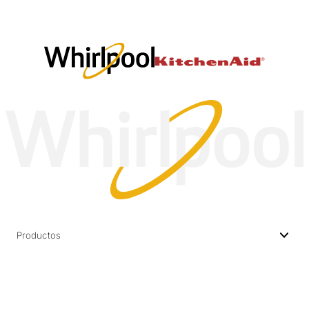
Productos