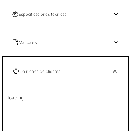
Especificaciones técnicas
Manuales
Opiniones de clientes
loading...