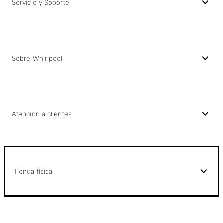
Servicio y Soporte
Sobre Whirlpool
Atención a clientes
Tienda física