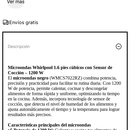
Ver mas
Envíos gratis
Descripción
Microondas Whirlpool 1.6 pies cúbicos con Sensor de
Cocción – 1200 W
El
microondas negro
(WMCS7022RZ) combina potencia,
precisión y practicidad para facilitar tu rutina diaria. Con 1200
W de potencia, permite calentar, cocinar y descongelar
alimentos de forma rápida y uniforme, optimizando tu tiempo
en la cocina. Además, incorpora tecnología de sensor de
cocción, que detecta el nivel de humedad de los alimentos y
ajusta automáticamente el tiempo y la temperatura para lograr
resultados más precisos.
Características principales del microondas