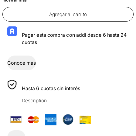
Agregar al carrito
Pagar esta compra con addi desde 6 hasta 24
cuotas
Conoce mas
Hasta 6 cuotas sin interés
Description