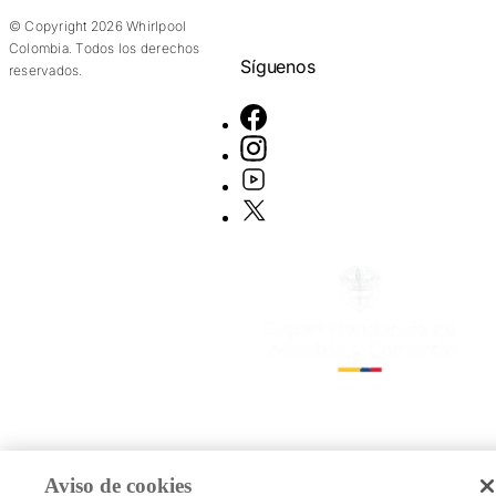
© Copyright 2026 Whirlpool
Colombia. Todos los derechos
Síguenos
reservados.
Aviso de cookies