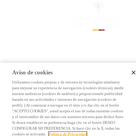
Aviso de cookies
Utilizamos cookies propias y de terceros (o tecnologías similares)
para mejorar su experiencia de navegación (cookies técnicas), medir
nuestra audiencia (cookies de análisis) y proporcionarle publicidad
basada en sus actividades e intereses de navegación (cookies de
perfil). ) Al comenzar a navegar en el sitio y/o dar clic en el botón
"ACEPTO COOKIES", usted acepta el uso de todas nuestras cookies
y el intercambio de sus datos con nuestros terceros para dichos fines.
Si desea establecer su preferencia haga clic en el botón DESEO
CONFIGURAR MI PREFERENCIA. Si hace clic en la X, todas las
cookies se activarán.
Política de Privacidad