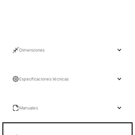
Dimensiones
Especificaciones técnicas
Manuales