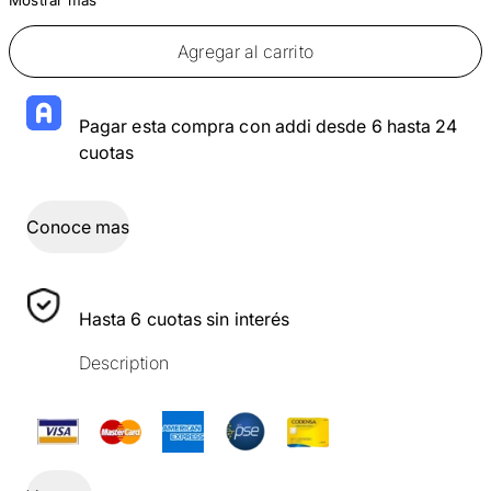
Agregar al carrito
Pagar esta compra con addi desde 6 hasta 24
cuotas
Conoce mas
Hasta 6 cuotas sin interés
Description