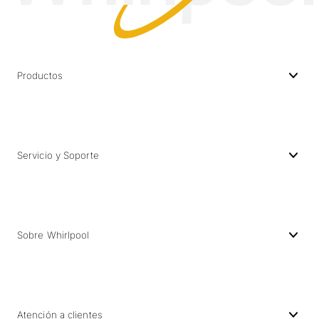
Productos
Servicio y Soporte
Sobre Whirlpool
Atención a clientes