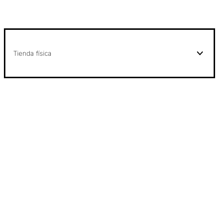
Tienda física