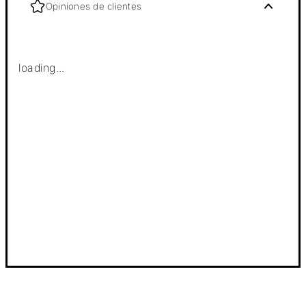
Opiniones de clientes
loading...