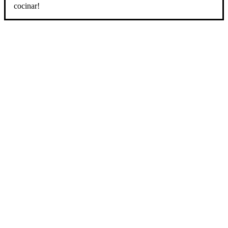
cocinar!