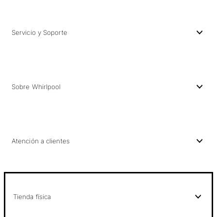
Servicio y Soporte
Sobre Whirlpool
Atención a clientes
Tienda física