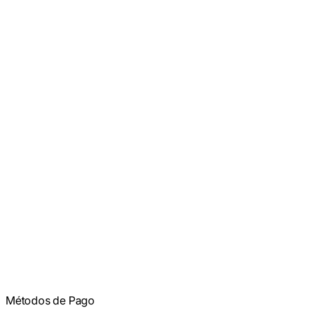
Métodos de Pago