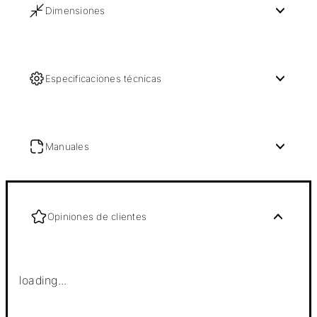
Dimensiones
Especificaciones técnicas
Manuales
Opiniones de clientes
loading...