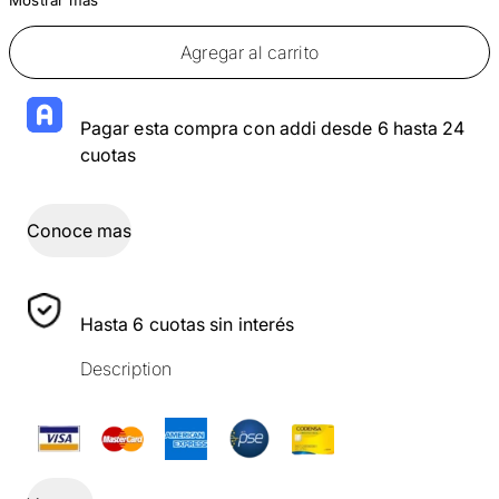
Agregar al carrito
Pagar esta compra con addi desde 6 hasta 24
cuotas
Conoce mas
Hasta 6 cuotas sin interés
Description