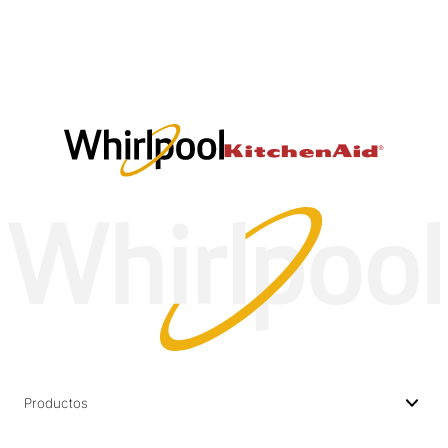
Productos