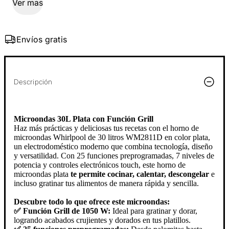
Ver mas
Envíos gratis
Descripción
Microondas 30L Plata con Función Grill
Haz más prácticas y deliciosas tus recetas con el horno de
microondas Whirlpool de 30 litros WM2811D en color plata,
un electrodoméstico moderno que combina tecnología, diseño
y versatilidad. Con 25 funciones preprogramadas, 7 niveles de
potencia y controles electrónicos touch, este horno de
microondas plata
te permite cocinar, calentar, descongelar
e
incluso gratinar tus alimentos de manera rápida y sencilla.
Descubre todo lo que ofrece este microondas:
✅ Función Grill de 1050 W:
Ideal para gratinar y dorar,
logrando acabados crujientes y dorados en tus platillos.