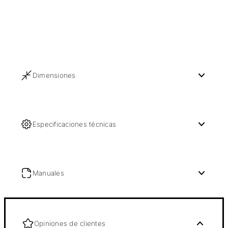
Dimensiones
Especificaciones técnicas
Manuales
Opiniones de clientes