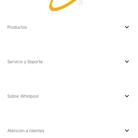
Productos
Servicio y Soporte
Sobre Whirlpool
Atención a clientes