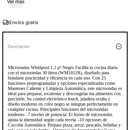
Ver mas
Envíos gratis
Descripción
Microondas Whirlpool 1.1 p³ Negro Facilita tu cocina diaria
con el microondas 30 litros (WM1811B), diseñado para
brindarte practicidad y eficiencia en cada uso. Con 25
funciones preprogramadas y opciones especializadas como
Mantener Caliente y Limpieza Automática, este microondas es
ideal para preparar, recalentar y descongelar tus alimentos con
precisión. Su control electrónico touch, jaladera oculta y
diseño moderno en color negro se integran perfectamente en
cualquier cocina. Principales funciones del microondas
moderno: -7 niveles de potencia: El horno de microondas
ajusta la intensidad según cada receta. -10 opciones de
Cocción Automática: Prepara pizza, arroz, pescado, bebidas y