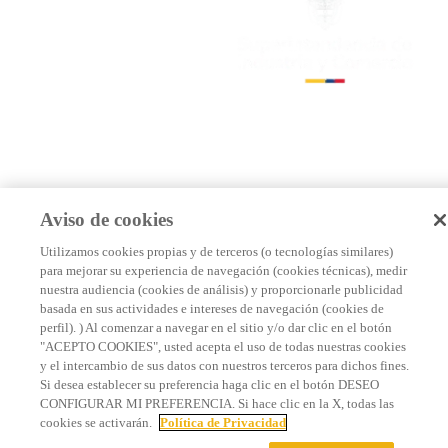
Aviso de cookies
Utilizamos cookies propias y de terceros (o tecnologías similares)
para mejorar su experiencia de navegación (cookies técnicas), medir
nuestra audiencia (cookies de análisis) y proporcionarle publicidad
basada en sus actividades e intereses de navegación (cookies de
perfil). ) Al comenzar a navegar en el sitio y/o dar clic en el botón
"ACEPTO COOKIES", usted acepta el uso de todas nuestras cookies
y el intercambio de sus datos con nuestros terceros para dichos fines.
Si desea establecer su preferencia haga clic en el botón DESEO
CONFIGURAR MI PREFERENCIA. Si hace clic en la X, todas las
cookies se activarán.
Política de Privacidad