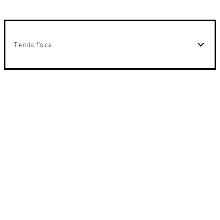
Tienda física