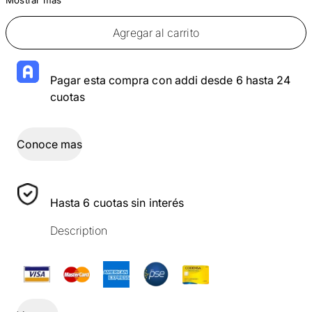
Agregar al carrito
Pagar esta compra con addi desde 6 hasta 24
cuotas
Conoce mas
Hasta 6 cuotas sin interés
Description