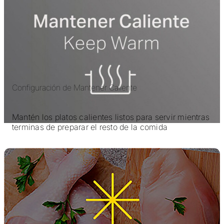
Configuración de Mantener Caliente
Mantén los platos calientes listos para servir mientras
terminas de preparar el resto de la comida