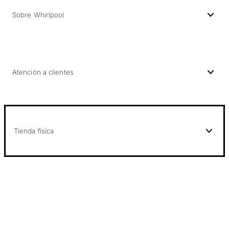
Sobre Whirlpool
Atención a clientes
Tienda física