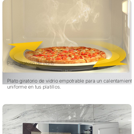
Plato giratorio de vidrio
Plato giratorio de vidrio empotrable para un calentamient
uniforme en tus platillos.