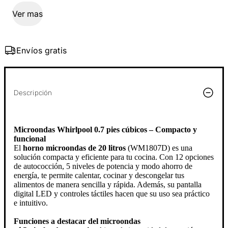
Ver mas
Envíos gratis
Descripción
Microondas Whirlpool 0.7 pies cúbicos – Compacto y
funcional
El
horno microondas de 20 litros
(WM1807D) es una
solución compacta y eficiente para tu cocina. Con 12 opciones
de autococción, 5 niveles de potencia y modo ahorro de
energía, te permite calentar, cocinar y descongelar tus
alimentos de manera sencilla y rápida. Además, su pantalla
digital LED y controles táctiles hacen que su uso sea práctico
e intuitivo.
Funciones a destacar del microondas