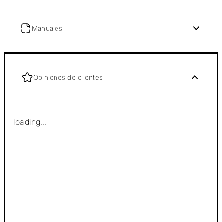
Manuales
Opiniones de clientes
loading...