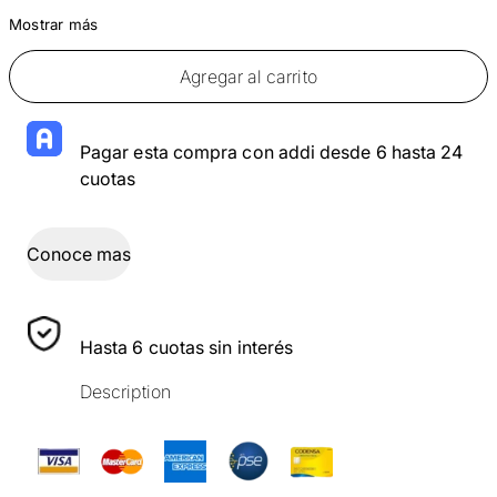
Mostrar más
Agregar al carrito
Pagar esta compra con addi desde 6 hasta 24
cuotas
Conoce mas
Hasta 6 cuotas sin interés
Description