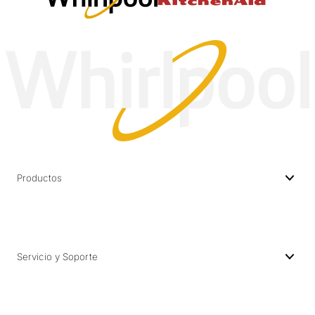
Productos
Servicio y Soporte