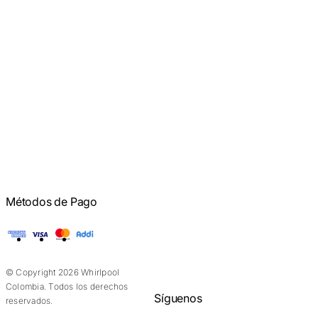
Métodos de Pago
American Express
Visa
Mastercard
Addi
© Copyright 2026 Whirlpool
Colombia. Todos los derechos
Síguenos
reservados.