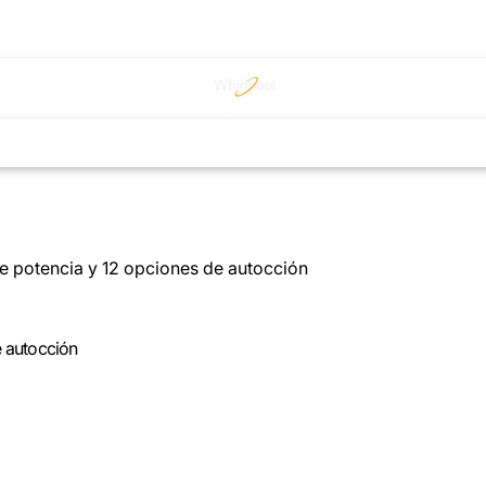
e potencia y 12 opciones de autocción
e autocción