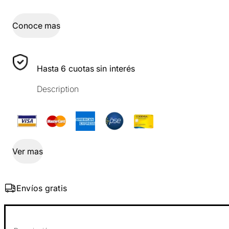
Conoce mas
Hasta 6 cuotas sin interés
Description
Ver mas
Envíos gratis