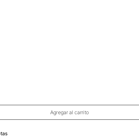
Agregar al carrito
tas