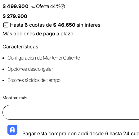
$ 499.900
Oferta 44%
$ 279.900
Hasta
6
cuotas de
$ 46.650
sin interes
Más opciones de pago a plazo
Características
Configuración de Mantener Caliente
Opciones descongelar
Botones rápidos de tiempo
Mostrar más
Pagar esta compra con addi desde 6 hasta 24 cuo