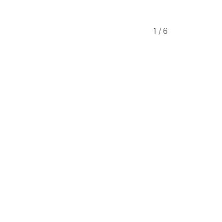
1
/
6