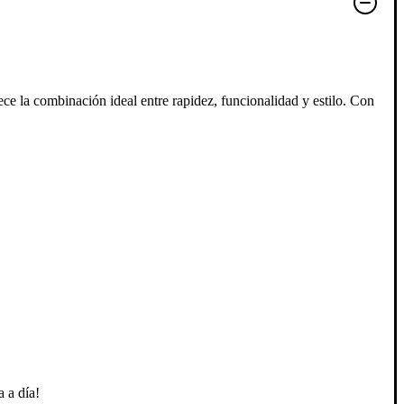
ece la combinación ideal entre rapidez, funcionalidad y estilo. Con
 a día!