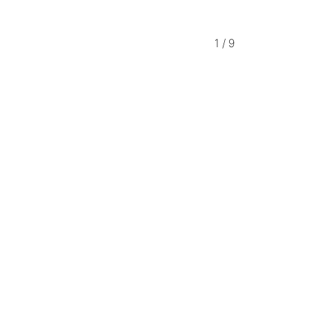
1
/
9