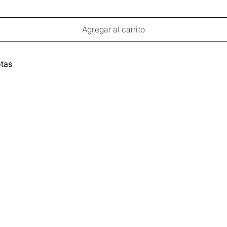
Agregar al carrito
tas