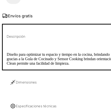
Envíos gratis
Descripción
Diseño para optimizar tu espacio y tiempo en la cocina, brindando
gracias a la Guía de Cocinado y Sensor Cooking brindan orientació
Clean permite una facilidad de limpieza.
Dimensiones
Especificaciones técnicas