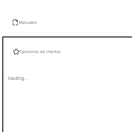
Manuales
Opiniones de clientes
loading...