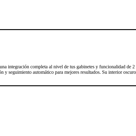
 una integración completa al nivel de tus gabinetes y funcionalidad de
n y seguimiento automático para mejores resultados. Su interior oscuro