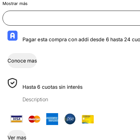
Mostrar más
Pagar esta compra con addi desde 6 hasta 24 cuo
Conoce mas
Hasta 6 cuotas sin interés
Description
Ver mas