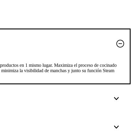
 2 productos en 1 mismo lugar. Maximiza el proceso de cocinado
 minimiza la visibilidad de manchas y junto su función Steam