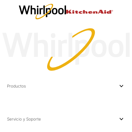
Productos
Servicio y Soporte