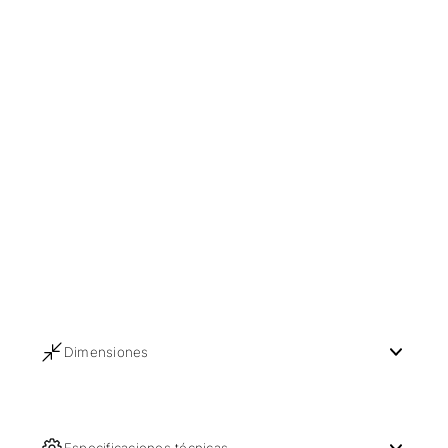
Dimensiones
Especificaciones técnicas