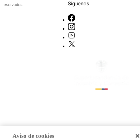
Síguenos
reservados.
Aviso de cookies