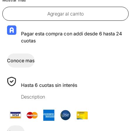
Agregar al carrito
Pagar esta compra con addi desde 6 hasta 24
cuotas
Conoce mas
Hasta 6 cuotas sin interés
Description