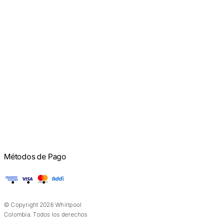
Métodos de Pago
American Express
Visa
Mastercard
Addi
© Copyright 2026 Whirlpool
Colombia. Todos los derechos