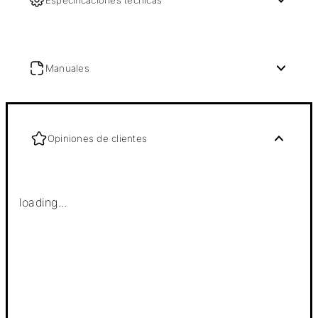
Manuales
Opiniones de clientes
loading...