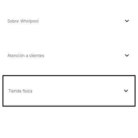
Sobre Whirlpool
Atención a clientes
Tienda física