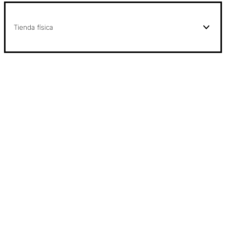
Tienda física