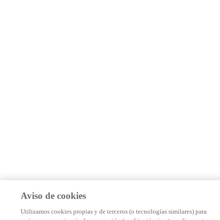
Aviso de cookies
Utilizamos cookies propias y de terceros (o tecnologías similares) para