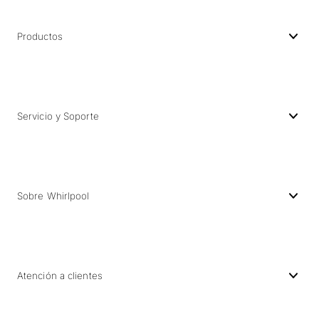
Productos
Servicio y Soporte
Sobre Whirlpool
Atención a clientes