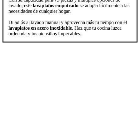
lavado, este
lavaplatos empotrado
se adapta fácilmente a las
necesidades de cualquier hogar.
Di adiós al lavado manual y aprovecha más tu tiempo con el
lavaplatos en acero inoxidable
. Haz que tu cocina luzca
ordenada y tus utensilios impecables.