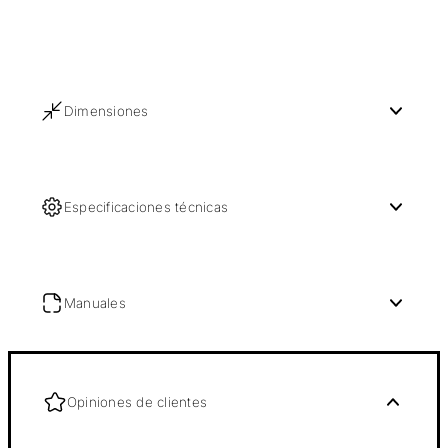
Dimensiones
Especificaciones técnicas
Manuales
Opiniones de clientes