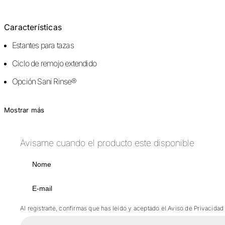
Características
Estantes para tazas
Ciclo de remojo extendido
Opción Sani Rinse®
Mostrar más
Avisame cuando el producto este disponible
Al registrarte, confirmas que has leído y aceptado el Aviso de Privacidad