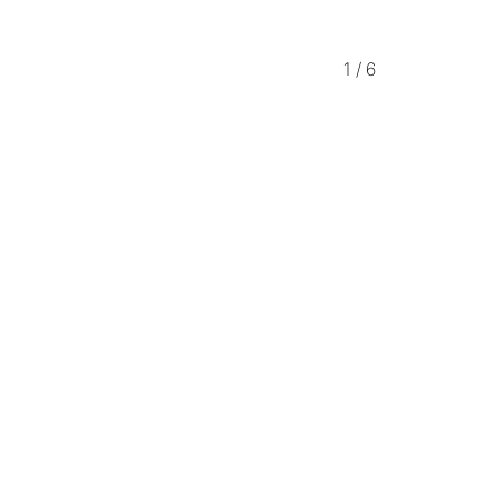
1
/
6