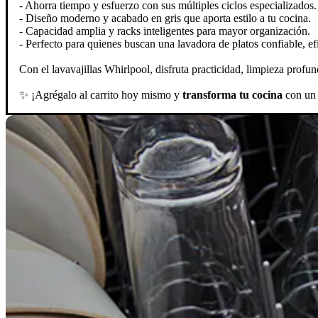
- Ahorra tiempo y esfuerzo con sus múltiples ciclos especializados.
- Diseño moderno y acabado en gris que aporta estilo a tu cocina.
- Capacidad amplia y racks inteligentes para mayor organización.
- Perfecto para quienes buscan una lavadora de platos confiable, ef
Con el lavavajillas Whirlpool, disfruta practicidad, limpieza profun
✨ ¡Agrégalo al carrito hoy mismo y
transforma tu cocina
con un 