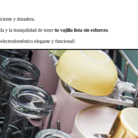
iciente y duradera.
da y la tranquilidad de tener
tu vajilla lista sin esfuerzo
.
electrodoméstico elegante y funcional!