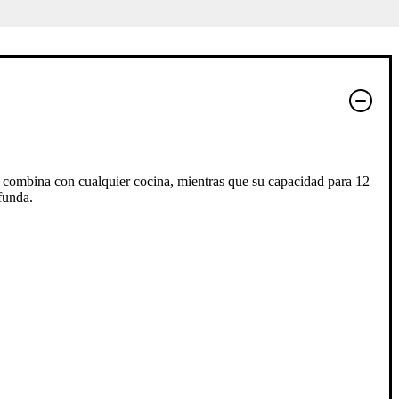
 combina con cualquier cocina, mientras que su capacidad para 12
ofunda.