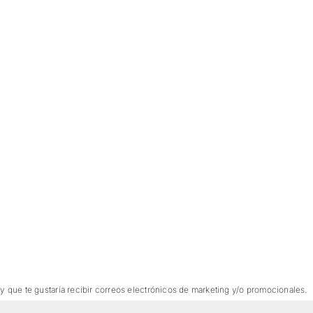
 y que te gustaría recibir correos electrónicos de marketing y/o promocionales.