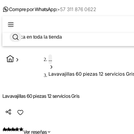
Compre por WhatsApp:
+57 311 876 0622
...
Lavavajillas 60 piezas 12 servicios Gri
Lavavajillas 60 piezas 12 servicios Gris
Ver reseñas