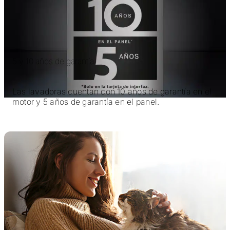
5 y 10 años de garantía
Las lavadoras cuentan con 10 años de garantía en el
motor y 5 años de garantía en el panel.