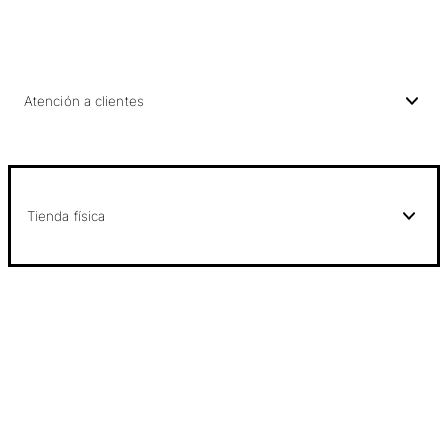
Atención a clientes
Tienda física