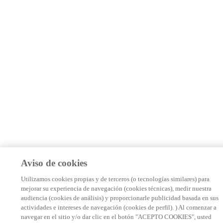
Aviso de cookies
Utilizamos cookies propias y de terceros (o tecnologías similares) para
mejorar su experiencia de navegación (cookies técnicas), medir nuestra
audiencia (cookies de análisis) y proporcionarle publicidad basada en sus
actividades e intereses de navegación (cookies de perfil). ) Al comenzar a
navegar en el sitio y/o dar clic en el botón "ACEPTO COOKIES", usted