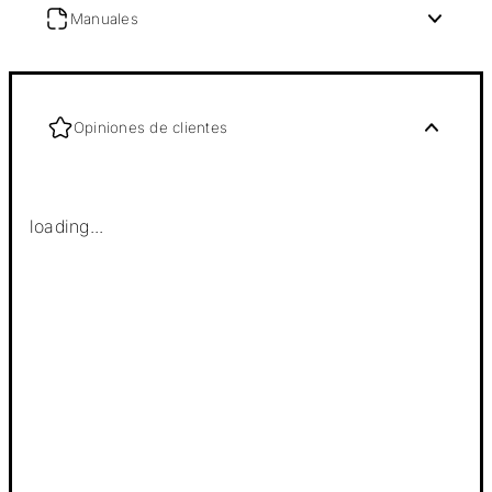
Manuales
Opiniones de clientes
loading...