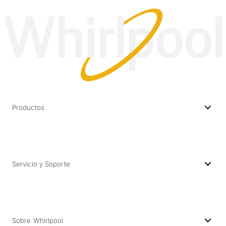
Productos
Servicio y Soporte
Sobre Whirlpool