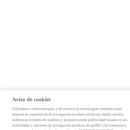
Aviso de cookies
Utilizamos cookies propias y de terceros (o tecnologías similares) para
mejorar su experiencia de navegación (cookies técnicas), medir nuestra
audiencia (cookies de análisis) y proporcionarle publicidad basada en sus
actividades e intereses de navegación (cookies de perfil). ) Al comenzar a