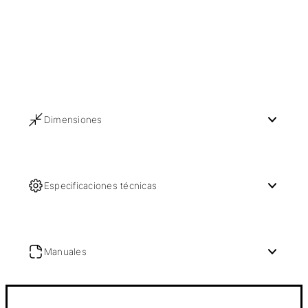
Dimensiones
Especificaciones técnicas
Manuales