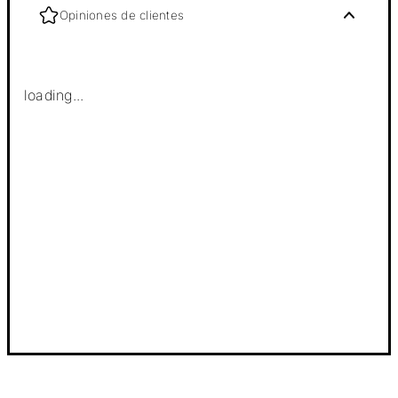
Opiniones de clientes
loading...