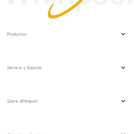
Productos
Servicio y Soporte
Sobre Whirlpool