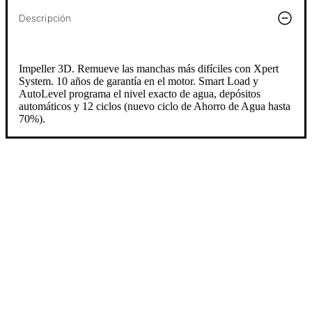
Descripción
Impeller 3D. Remueve las manchas más difíciles con Xpert
System. 10 años de garantía en el motor. Smart Load y
AutoLevel programa el nivel exacto de agua, depósitos
automáticos y 12 ciclos (nuevo ciclo de Ahorro de Agua hasta
70%).