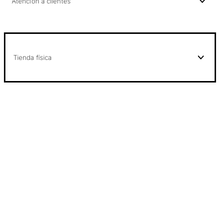
Atención a clientes
Tienda física