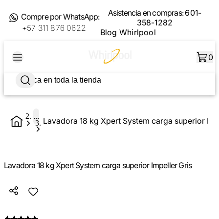
Asistencia en compras:
601-
Compre por WhatsApp:
358-1282
+57 311 876 0622
Blog Whirlpool
0
...
Lavadora 18 kg Xpert System carga superior Imp
Lavadora 18 kg Xpert System carga superior Impeller Gris