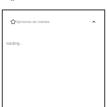
Opiniones de clientes
loading...