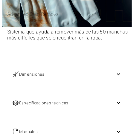
Advanced Stain Removal
Sistema que ayuda a remover más de las 50 manchas
más difíciles que se encuentran en la ropa.
Dimensiones
Especificaciones técnicas
Manuales