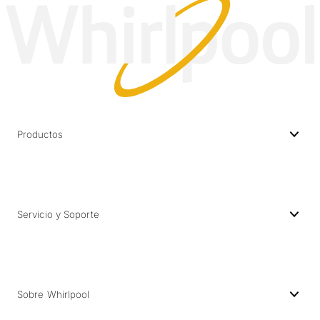
Productos
Servicio y Soporte
Sobre Whirlpool