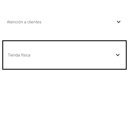
Atención a clientes
Tienda física