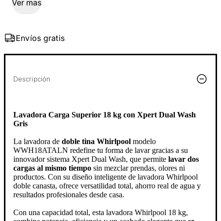
Ver mas
Envíos gratis
Descripción
Lavadora Carga Superior 18 kg con Xpert Dual Wash
Gris
La lavadora de
doble tina Whirlpool
modelo
WWH18ATALN redefine tu forma de lavar gracias a su
innovador sistema Xpert Dual Wash, que permite
lavar dos
cargas al mismo tiempo
sin mezclar prendas, olores ni
productos. Con su diseño inteligente de lavadora Whirlpool
doble canasta, ofrece versatilidad total, ahorro real de agua y
resultados profesionales desde casa.
Con una capacidad total, esta lavadora Whirlpool 18 kg,