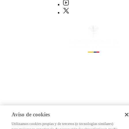
Aviso de cookies
Utilizamos cookies propias y de terceros (o tecnologías similares)