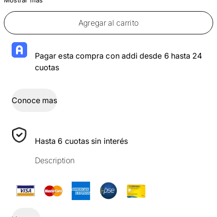
Agregar al carrito
Pagar esta compra con addi desde 6 hasta 24
cuotas
Conoce mas
Hasta 6 cuotas sin interés
Description