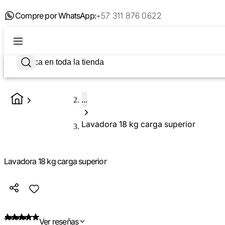
Compre por WhatsApp:
+57 311 876 0622
...
Lavadora 18 kg carga superior
Lavadora 18 kg carga superior
Ver reseñas