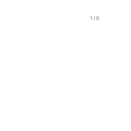
1
/
9