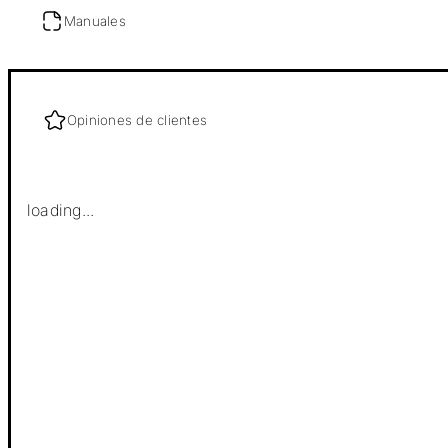
Manuales
Opiniones de clientes
loading...