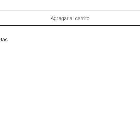
Agregar al carrito
tas