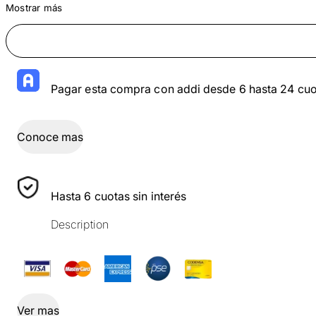
Mostrar más
Pagar esta compra con addi desde 6 hasta 24 cuo
Conoce mas
Hasta 6 cuotas sin interés
Description
Ver mas