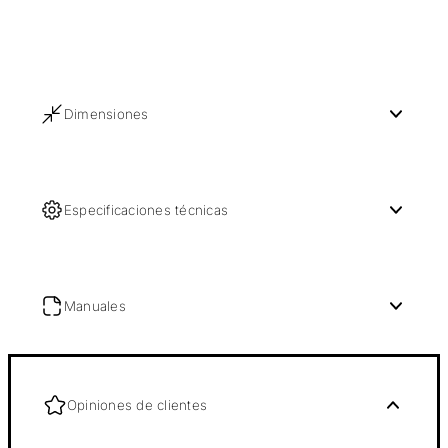
Dimensiones
Especificaciones técnicas
Manuales
Opiniones de clientes