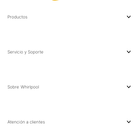
Productos
Servicio y Soporte
Sobre Whirlpool
Atención a clientes