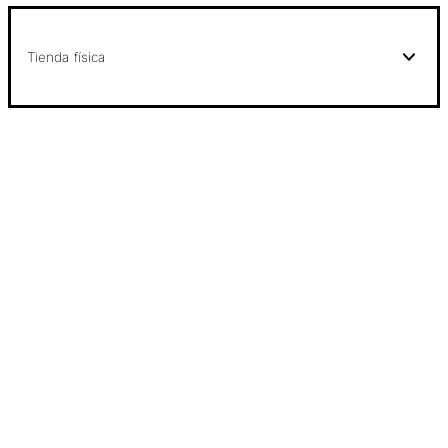
Tienda física