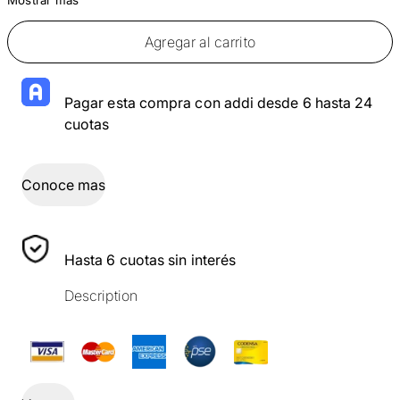
Agregar al carrito
Pagar esta compra con addi desde 6 hasta 24
cuotas
Conoce mas
Hasta 6 cuotas sin interés
Description