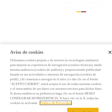
Aviso de cookies
Utilizamos cookies propias y de terceros (o tecnologías similares)
para mejorar su experiencia de navegación (cookies técnicas), medir
nuestra audiencia (cookies de análisis) y proporcionarle publicidad
basada en sus actividades e intereses de navegación (cookies de
perfil). ) Al comenzar a navegar en el sitio y/o dar clic en el botón
"ACEPTO COOKIES", usted acepta el uso de todas nuestras cookies
y el intercambio de sus datos con nuestros terceros para dichos fines.
Si desea establecer su preferencia haga clic en el botón DESEO
CONFIGURAR MI PREFERENCIA. Si hace clic en la X, todas las
cookies se activarán.
Política de Privacidad