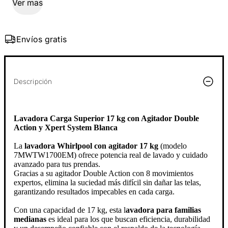
Ver mas
Envíos gratis
Descripción
Lavadora Carga Superior 17 kg con Agitador Double
Action y Xpert System Blanca
La
lavadora Whirlpool con agitador 17 kg
(modelo
7MWTW1700EM) ofrece potencia real de lavado y cuidado
avanzado para tus prendas.
Gracias a su agitador Double Action con 8 movimientos
expertos, elimina la suciedad más difícil sin dañar las telas,
garantizando resultados impecables en cada carga.
Con una capacidad de 17 kg, esta l
avadora para familias
medianas
es ideal para los que buscan eficiencia, durabilidad