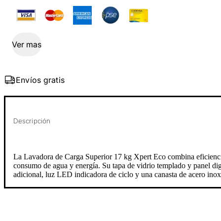
Ver mas
Envíos gratis
Descripción
La Lavadora de Carga Superior 17 kg Xpert Eco combina eficiencia
consumo de agua y energía. Su tapa de vidrio templado y panel di
adicional, luz LED indicadora de ciclo y una canasta de acero inoxi