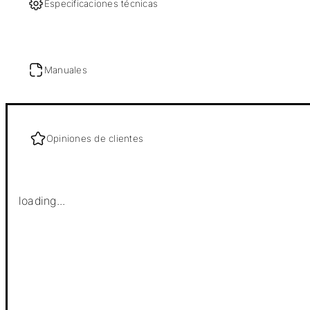
Especificaciones técnicas
Manuales
Opiniones de clientes
loading...