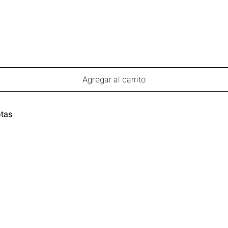
Agregar al carrito
tas