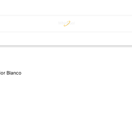
ior Blanco