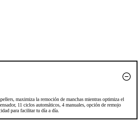
pellers, maximiza la remoción de manchas mientras optimiza el
ensador, 11 ciclos automáticos, 4 manuales, opción de remojo
ad para facilitar tu día a día.