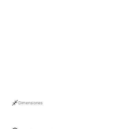
Dimensiones