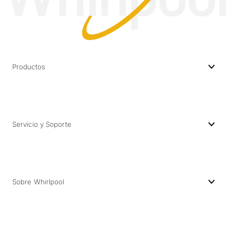
Productos
Servicio y Soporte
Sobre Whirlpool