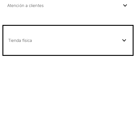
Atención a clientes
Tienda física