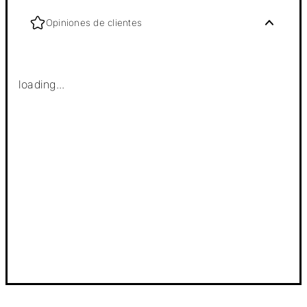
Opiniones de clientes
loading...