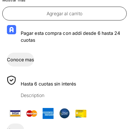
Agregar al carrito
Pagar esta compra con addi desde 6 hasta 24
cuotas
Conoce mas
Hasta 6 cuotas sin interés
Description