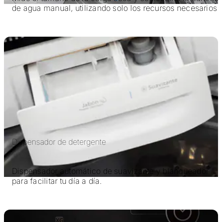
de agua manual, utilizando solo los recursos necesarios
Dispensador de detergente
Dispensador automático de suavizante y blanqueador
para facilitar tu día a día.