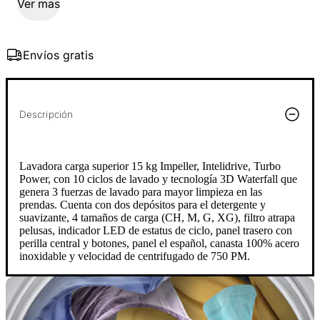
Ver mas
Envíos gratis
Descripción
Lavadora carga superior 15 kg Impeller, Intelidrive, Turbo
Power, con 10 ciclos de lavado y tecnología 3D Waterfall que
genera 3 fuerzas de lavado para mayor limpieza en las
prendas. Cuenta con dos depósitos para el detergente y
suavizante, 4 tamaños de carga (CH, M, G, XG), filtro atrapa
pelusas, indicador LED de estatus de ciclo, panel trasero con
perilla central y botones, panel el español, canasta 100% acero
inoxidable y velocidad de centrifugado de 750 PM.