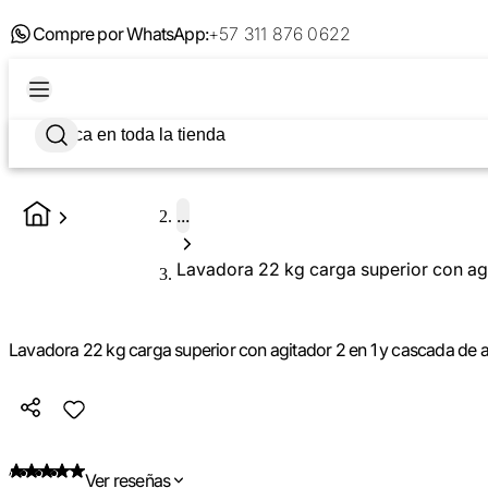
Compre por WhatsApp:
+57 311 876 0622
...
Lavadora 22 kg carga superior con ag
Lavadora 22 kg carga superior con agitador 2 en 1 y cascada de 
Ver reseñas