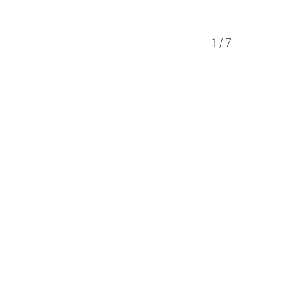
1
/
7