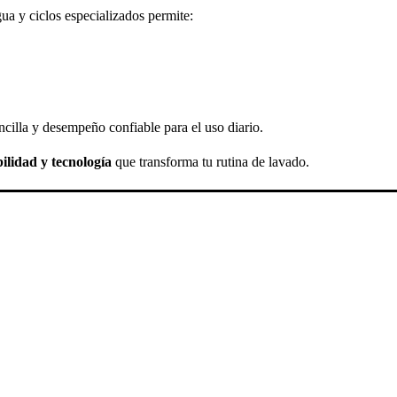
a y ciclos especializados permite:
cilla y desempeño confiable para el uso diario.
ilidad y tecnología
que transforma tu rutina de lavado.