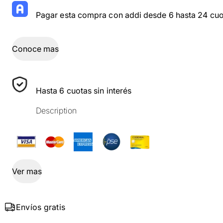
Pagar esta compra con addi desde 6 hasta 24 cuo
Conoce mas
Hasta 6 cuotas sin interés
Description
Ver mas
Envíos gratis