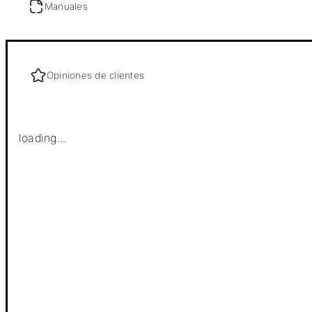
Manuales
Opiniones de clientes
loading...