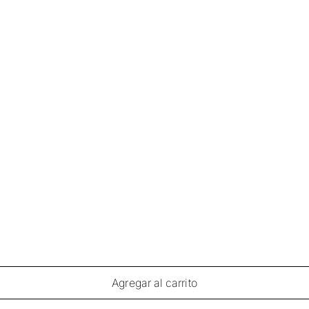
Agregar al carrito