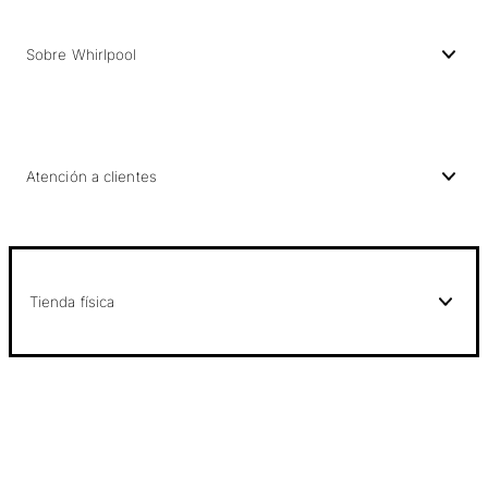
Sobre Whirlpool
Atención a clientes
Tienda física