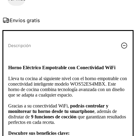
Envíos gratis
Descripción
Horno Eléctrico Empotrable con Conectividad WiFi
Lleva tu cocina al siguiente nivel con el horno empotrable con
conectividad inteligente modelo WOS52ES4MBX. Este
horno de cocina combina tecnología avanzada con un diseño
que se adapta a cualquier espacio.
Gracias a su conectividad WiFi,
podrás controlar y
monitorear tu horno desde tu smartphone
, además de
disfrutar de
9 funciones de cocción
que garantizan resultados
perfectos en cada receta.
Descubre sus beneficios clave: