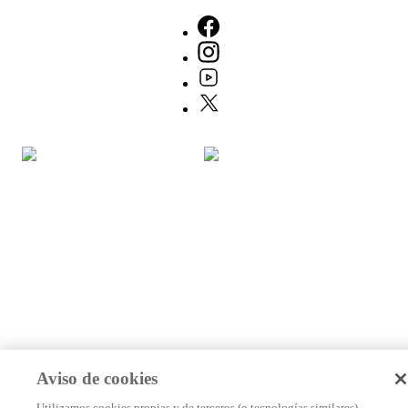
Aviso de cookies
Utilizamos cookies propias y de terceros (o tecnologías similares)