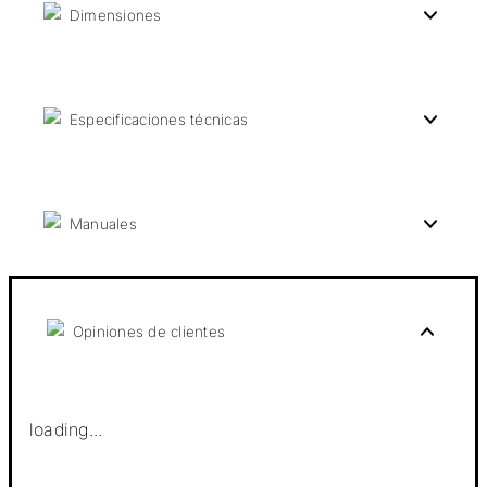
Dimensiones
Especificaciones técnicas
Manuales
Opiniones de clientes
loading...