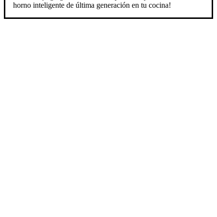
horno inteligente de última generación en tu cocina!