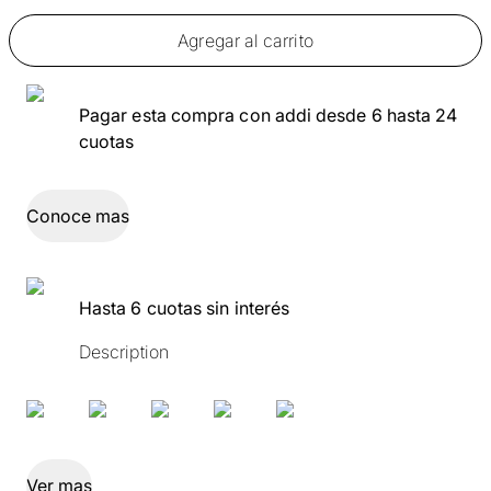
Agregar al carrito
Pagar esta compra con addi desde 6 hasta 24
cuotas
Conoce mas
Hasta 6 cuotas sin interés
Description
Ver mas