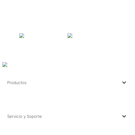
Productos
Servicio y Soporte