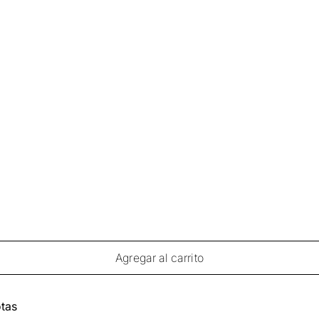
Agregar al carrito
tas