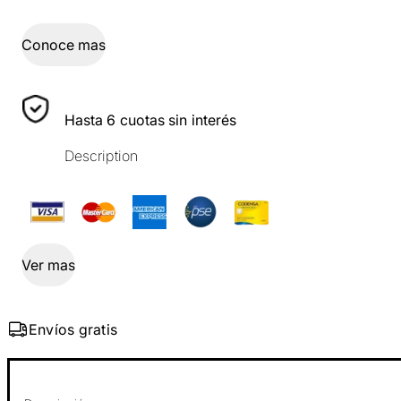
Conoce mas
Hasta 6 cuotas sin interés
Description
Ver mas
Envíos gratis