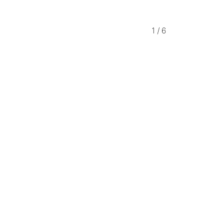
1
/
6