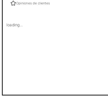
Opiniones de clientes
loading...