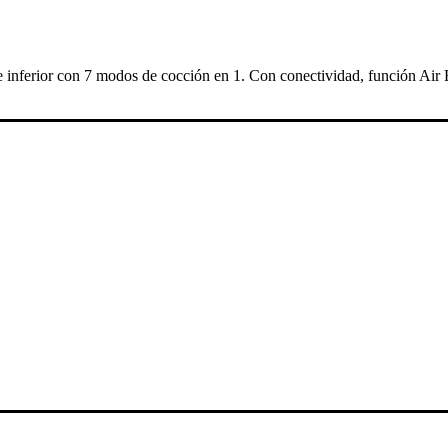
 inferior con 7 modos de cocción en 1. Con conectividad, función Air F