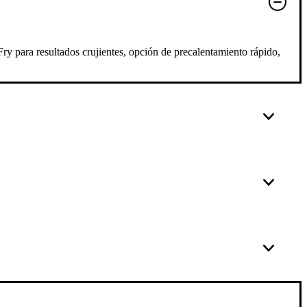
ry para resultados crujientes, opción de precalentamiento rápido,