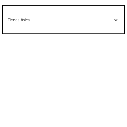
Tienda física