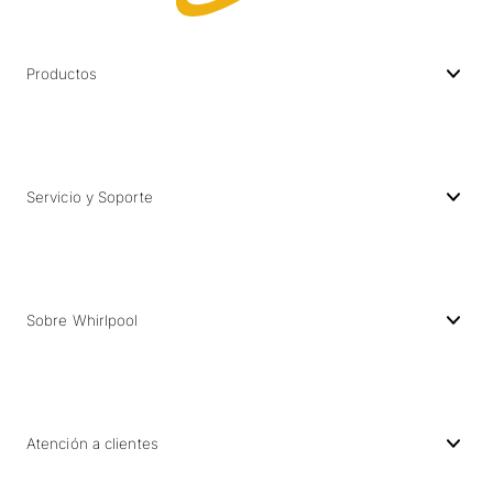
Productos
Servicio y Soporte
Sobre Whirlpool
Atención a clientes