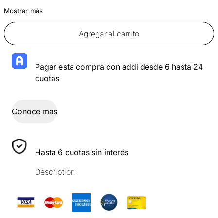
Mostrar más
Agregar al carrito
Pagar esta compra con addi desde 6 hasta 24
cuotas
Conoce mas
Hasta 6 cuotas sin interés
Description