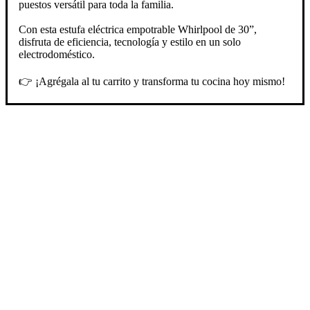
puestos versátil para toda la familia.
Con esta estufa eléctrica empotrable Whirlpool de 30”,
disfruta de eficiencia, tecnología y estilo en un solo
electrodoméstico.
👉 ¡Agrégala al tu carrito y transforma tu cocina hoy mismo!