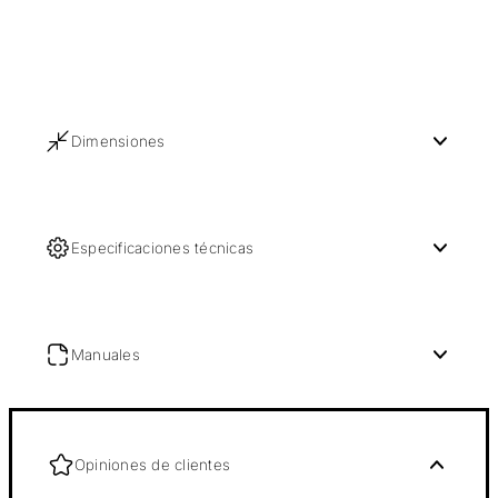
Dimensiones
Especificaciones técnicas
Manuales
Opiniones de clientes