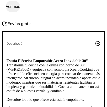
Ver mas
Envíos gratis
Descripción
Estufa Eléctrica Empotrable Acero Inoxidable 30”
Transforma tu cocina con la estufa con horno de 30”
(WBRE1300D), equipada con tecnología Xpert Cooking que
ofrece doble eficiencia en energía para cocinar de manera más
inteligente. Su diseño integral en acero inoxidable aporta estilo
moderno, mientras que sus materiales resistentes facilitan la
limpieza y garantizan durabilidad. Cocina a tu manera con esta
estufa de 4 puestos versátil y confiable.
Descubre todo lo que ofrece esta estufa empotrable: