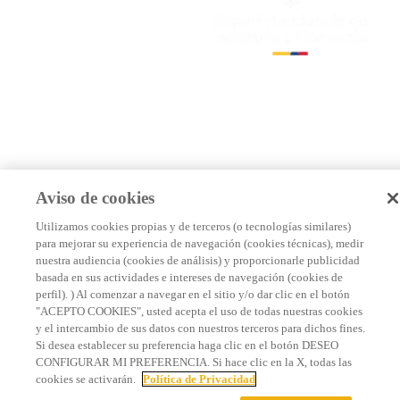
Aviso de cookies
Utilizamos cookies propias y de terceros (o tecnologías similares)
para mejorar su experiencia de navegación (cookies técnicas), medir
nuestra audiencia (cookies de análisis) y proporcionarle publicidad
basada en sus actividades e intereses de navegación (cookies de
perfil). ) Al comenzar a navegar en el sitio y/o dar clic en el botón
"ACEPTO COOKIES", usted acepta el uso de todas nuestras cookies
y el intercambio de sus datos con nuestros terceros para dichos fines.
Si desea establecer su preferencia haga clic en el botón DESEO
CONFIGURAR MI PREFERENCIA. Si hace clic en la X, todas las
cookies se activarán.
Política de Privacidad