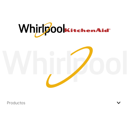
Productos