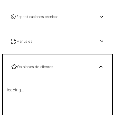
Especificaciones técnicas
Manuales
Opiniones de clientes
loading...