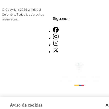
© Copyright 2026 Whirlpool
Colombia. Todos los derechos
Síguenos
reservados.
Aviso de cookies