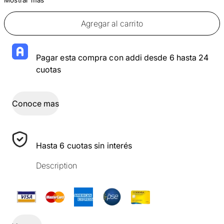
Agregar al carrito
Pagar esta compra con addi desde 6 hasta 24
cuotas
Conoce mas
Hasta 6 cuotas sin interés
Description