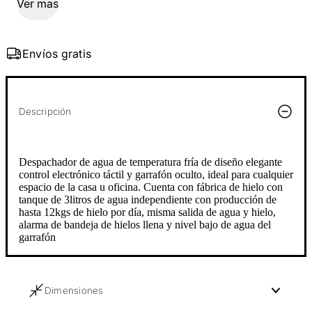
Ver mas
Envíos gratis
Descripción
Despachador de agua de temperatura fría de diseño elegante
control electrónico táctil y garrafón oculto, ideal para cualquier
espacio de la casa u oficina. Cuenta con fábrica de hielo con
tanque de 3litros de agua independiente con producción de
hasta 12kgs de hielo por día, misma salida de agua y hielo,
alarma de bandeja de hielos llena y nivel bajo de agua del
garrafón
Dimensiones