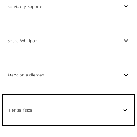
Servicio y Soporte
Sobre Whirlpool
Atención a clientes
Tienda física