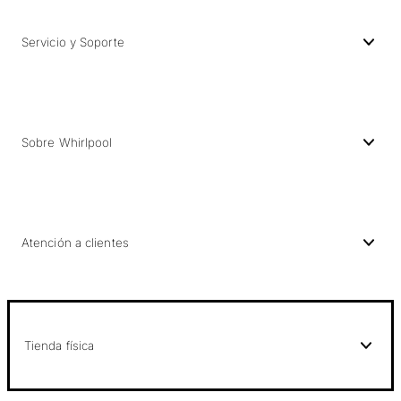
Servicio y Soporte
Sobre Whirlpool
Atención a clientes
Tienda física