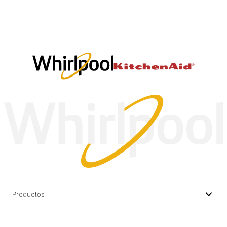
Productos