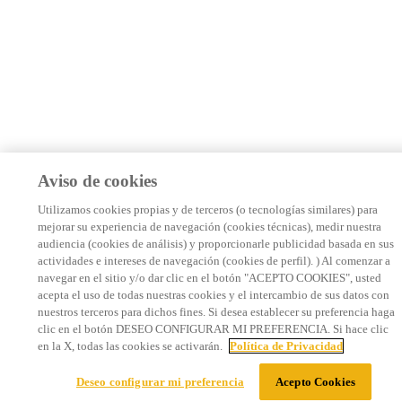
Aviso de cookies
Utilizamos cookies propias y de terceros (o tecnologías similares) para
mejorar su experiencia de navegación (cookies técnicas), medir nuestra
audiencia (cookies de análisis) y proporcionarle publicidad basada en sus
actividades e intereses de navegación (cookies de perfil). ) Al comenzar a
navegar en el sitio y/o dar clic en el botón "ACEPTO COOKIES", usted
acepta el uso de todas nuestras cookies y el intercambio de sus datos con
nuestros terceros para dichos fines. Si desea establecer su preferencia haga
clic en el botón DESEO CONFIGURAR MI PREFERENCIA. Si hace clic
en la X, todas las cookies se activarán.
Política de Privacidad
Deseo configurar mi preferencia
Acepto Cookies