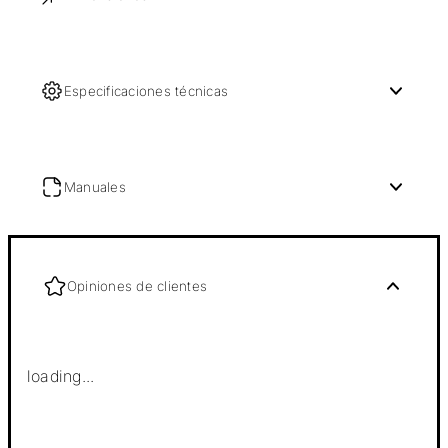
Especificaciones técnicas
Manuales
Opiniones de clientes
loading...