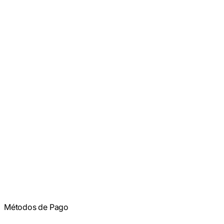
Métodos de Pago