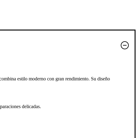
 combina estilo moderno con gran rendimiento. Su diseño
araciones delicadas.