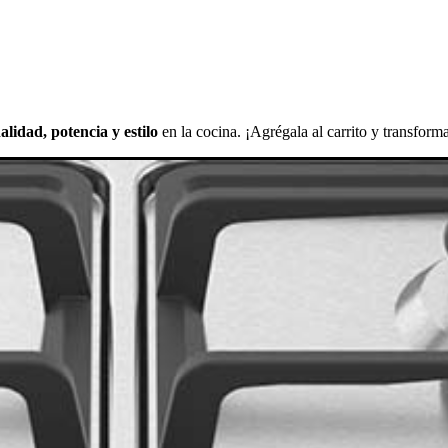
lidad, potencia y estilo
en la cocina. ¡Agrégala al carrito y transfor