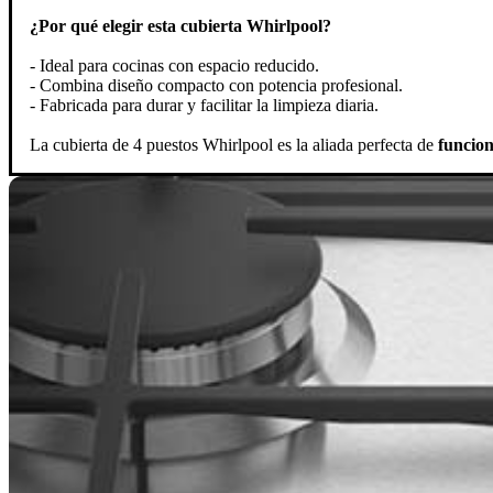
¿Por qué elegir esta cubierta Whirlpool?
- Ideal para cocinas con espacio reducido.
- Combina diseño compacto con potencia profesional.
- Fabricada para durar y facilitar la limpieza diaria.
La cubierta de 4 puestos Whirlpool es la aliada perfecta de
funciona