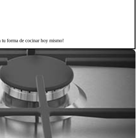
ma tu forma de cocinar hoy mismo!