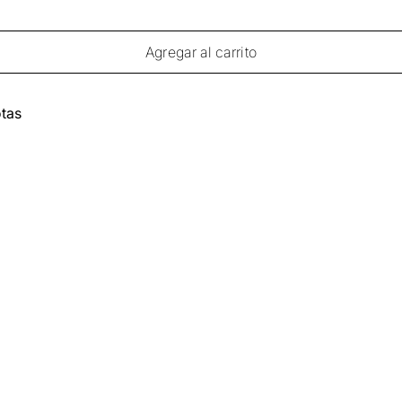
Agregar al carrito
tas