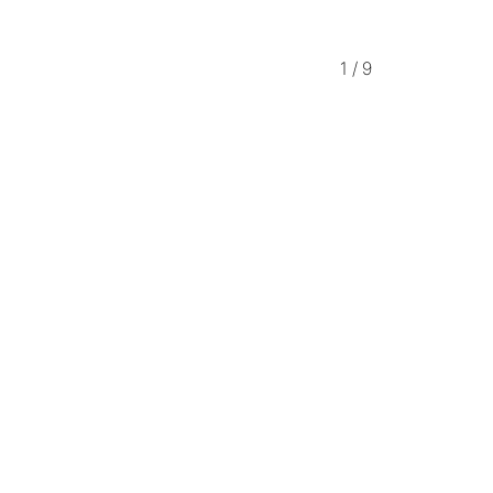
1
/
9