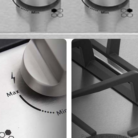
Parrillas de hierro fundido