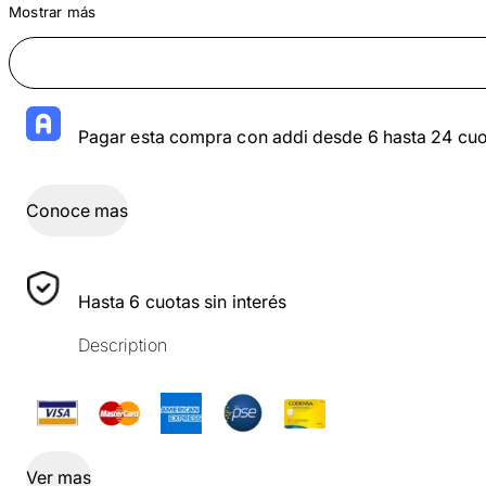
Mostrar más
Pagar esta compra con addi desde 6 hasta 24 cuo
Conoce mas
Hasta 6 cuotas sin interés
Description
Ver mas