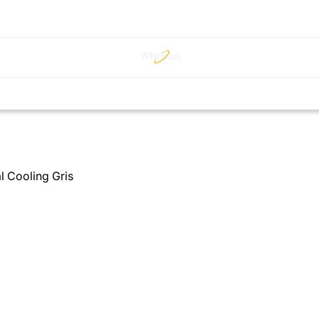
l Cooling Gris