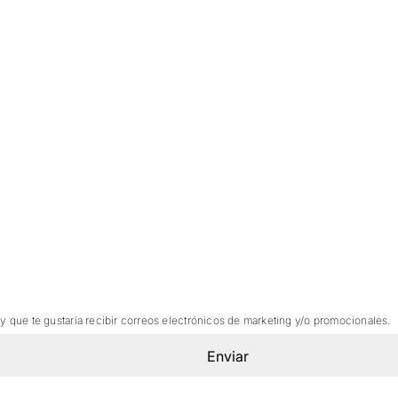
 y que te gustaría recibir correos electrónicos de marketing y/o promocionales.
Enviar