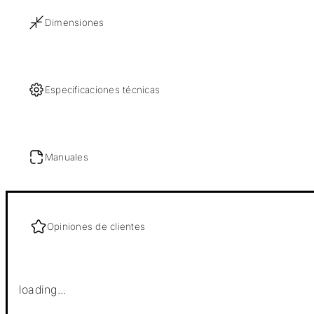
Dimensiones
Especificaciones técnicas
Manuales
Opiniones de clientes
loading...