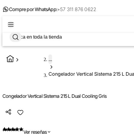
Compre por WhatsApp:
+57 311 876 0622
...
Congelador Vertical Sistema 215 L Dua
Congelador Vertical Sistema 215 L Dual Cooling Gris
Ver reseñas