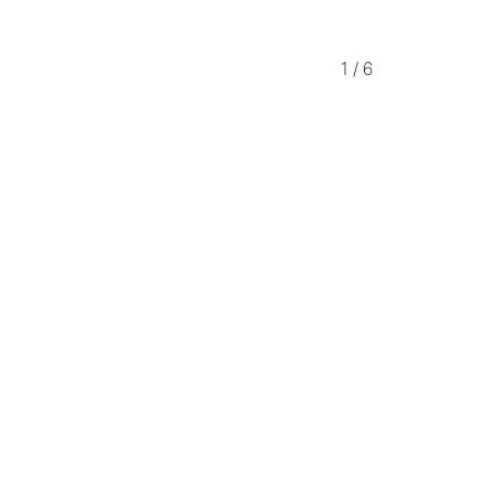
1
/
6