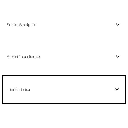
Sobre Whirlpool
Atención a clientes
Tienda física