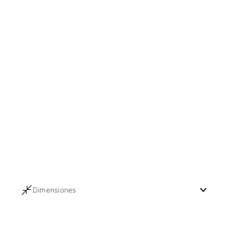
Dimensiones