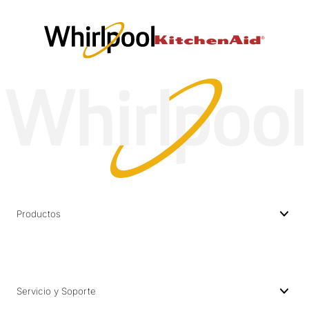
Productos
Servicio y Soporte