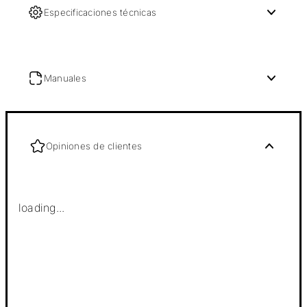
Especificaciones técnicas
Manuales
Opiniones de clientes
loading...