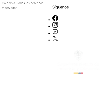
Colombia. Todos los derechos
Síguenos
reservados.