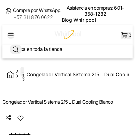
Asistencia en compras:
601-
Compre por WhatsApp:
358-1282
+57 311 876 0622
Blog Whirlpool
0
...
Congelador Vertical Sistema 215 L Dual Cooling
Congelador Vertical Sistema 215 L Dual Cooling Blanco