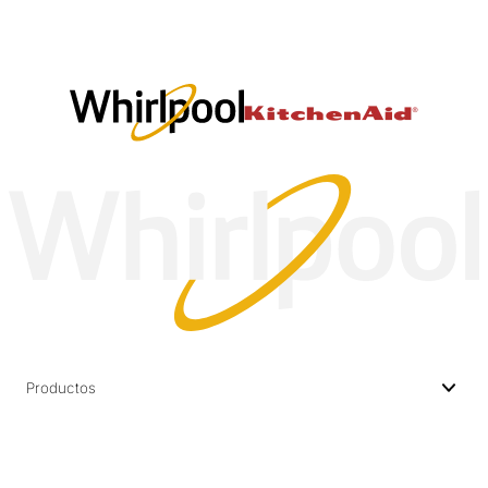
Productos