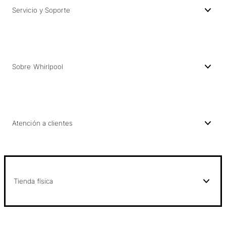
Servicio y Soporte
Sobre Whirlpool
Atención a clientes
Tienda física