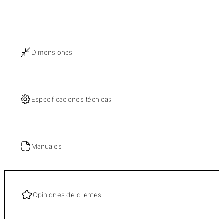
Dimensiones
Especificaciones técnicas
Manuales
Opiniones de clientes