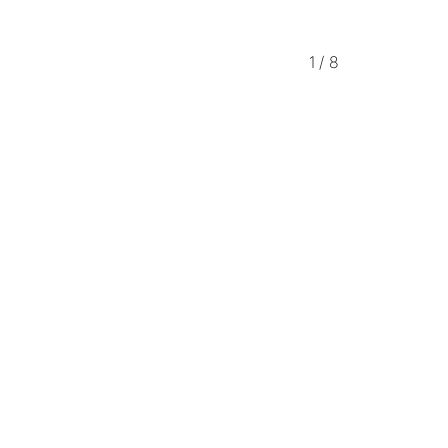
1
/
8