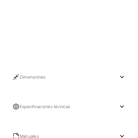
Dimensiones
Especificaciones técnicas
Manuales