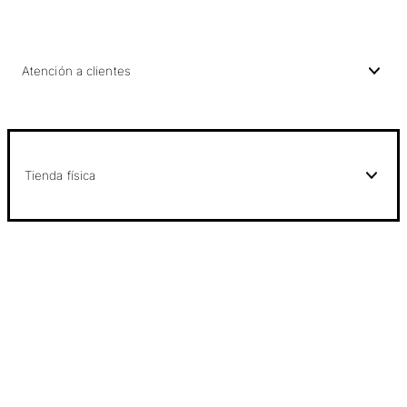
Atención a clientes
Tienda física