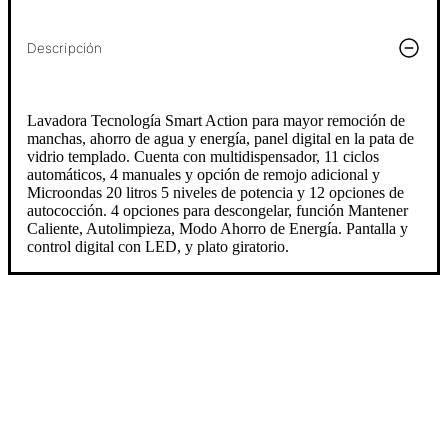
Descripción
Lavadora Tecnología Smart Action para mayor remoción de
manchas, ahorro de agua y energía, panel digital en la pata de
vidrio templado. Cuenta con multidispensador, 11 ciclos
automáticos, 4 manuales y opción de remojo adicional y
Microondas 20 litros 5 niveles de potencia y 12 opciones de
autococción. 4 opciones para descongelar, función Mantener
Caliente, Autolimpieza, Modo Ahorro de Energía. Pantalla y
control digital con LED, y plato giratorio.