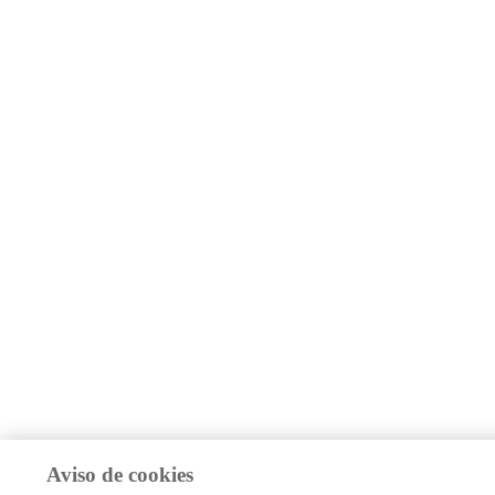
Aviso de cookies