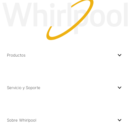
Productos
Servicio y Soporte
Sobre Whirlpool