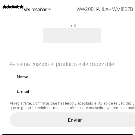
WW20BHAHLA - WM1807B
Ver reseñas
1
/
4
Avisame cuando el producto este disponible
Al registrarte, confirmas que has leído y aceptado el Aviso de Privacidad y
que te gustaría recibir correos electrónicos de marketing y/o promocional
Enviar