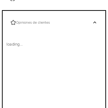
Opiniones de clientes
loading...