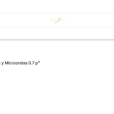
 y Microondas 0.7 p³