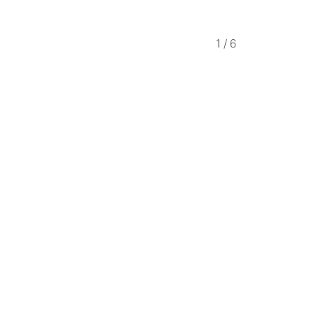
1
/
6