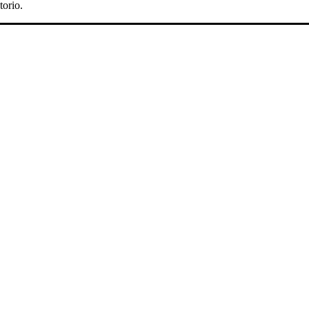
torio.