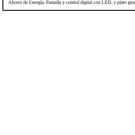
Ahorro de Energía. Pantalla y control digital con LED, y plato gira