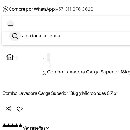
Compre por WhatsApp:
+57 311 876 0622
...
Combo Lavadora Carga Superior 18kg
Combo Lavadora Carga Superior 18kg y Microondas 0.7 p³
Ver reseñas