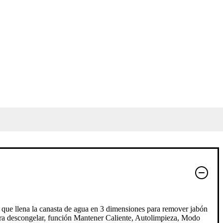
 que llena la canasta de agua en 3 dimensiones para remover jabón
para descongelar, función Mantener Caliente, Autolimpieza, Modo