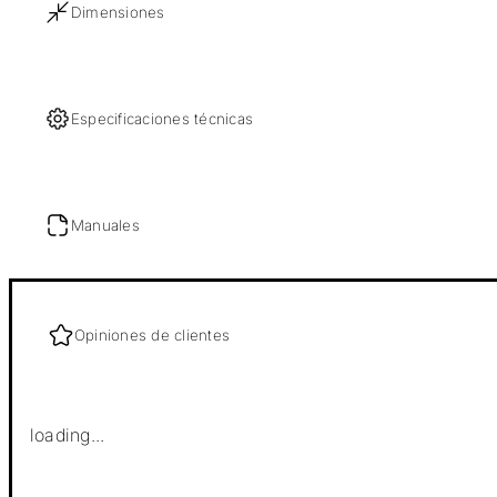
Dimensiones
Especificaciones técnicas
Manuales
Opiniones de clientes
loading...