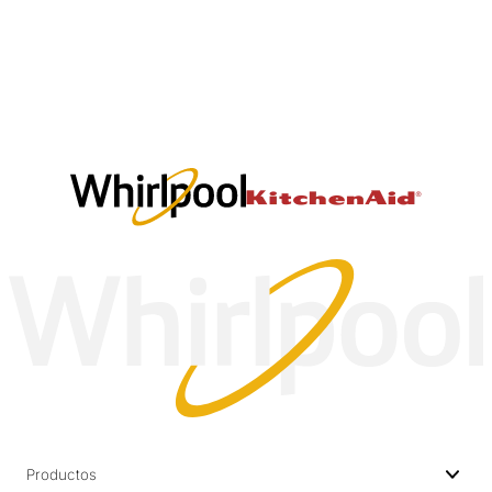
Productos