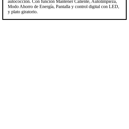
autococción. Con función Mantener Caliente, Autolimpieza,
Modo Ahorro de Energía, Pantalla y control digital con LED,
y plato giratorio.