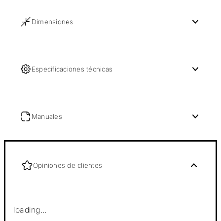
Dimensiones
Especificaciones técnicas
Manuales
Opiniones de clientes
loading...