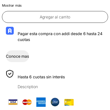
Mostrar más
Agregar al carrito
Pagar esta compra con addi desde 6 hasta 24
cuotas
Conoce mas
Hasta 6 cuotas sin interés
Description