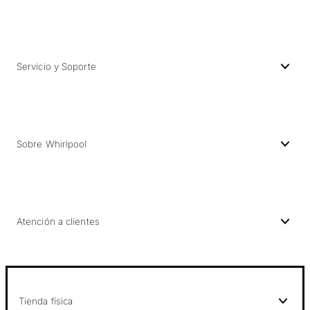
Servicio y Soporte
Sobre Whirlpool
Atención a clientes
Tienda física