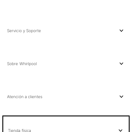
Servicio y Soporte
Sobre Whirlpool
Atención a clientes
Tienda física