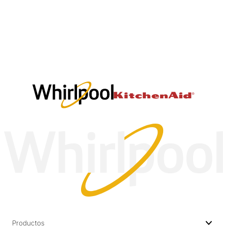
Productos