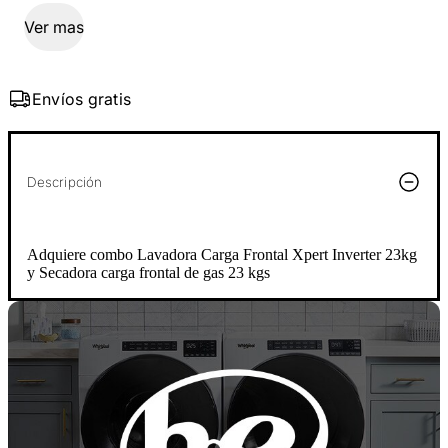
Ver mas
Envíos gratis
Descripción
Adquiere combo Lavadora Carga Frontal Xpert Inverter 23kg
y Secadora carga frontal de gas 23 kgs