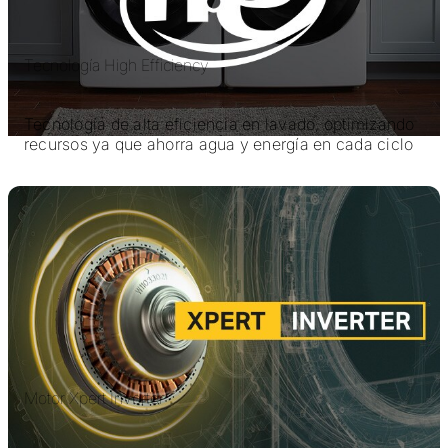
Tecnología High Efficiency
Tecnología de alta eficiencia en lavado, optimizando
recursos ya que ahorra agua y energía en cada ciclo
Motor Xpert Inverter