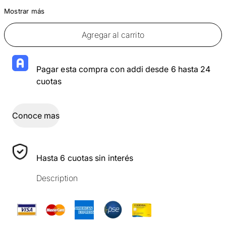
Mostrar más
Agregar al carrito
Pagar esta compra con addi desde 6 hasta 24
cuotas
Conoce mas
Hasta 6 cuotas sin interés
Description