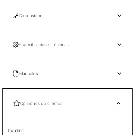
Dimensiones
Especificaciones técnicas
Manuales
Opiniones de clientes
loading...