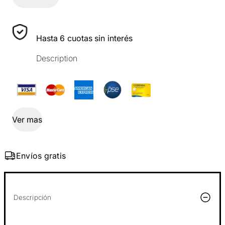
Hasta 6 cuotas sin interés
Description
Ver mas
Envíos gratis
Descripción