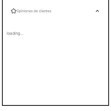
Opiniones de clientes
loading...