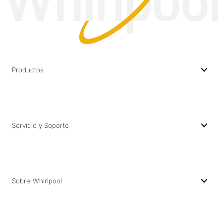
Productos
Servicio y Soporte
Sobre Whirlpool