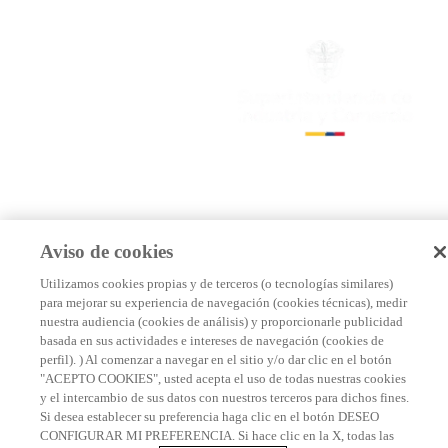
Aviso de cookies
Utilizamos cookies propias y de terceros (o tecnologías similares)
para mejorar su experiencia de navegación (cookies técnicas), medir
nuestra audiencia (cookies de análisis) y proporcionarle publicidad
basada en sus actividades e intereses de navegación (cookies de
perfil). ) Al comenzar a navegar en el sitio y/o dar clic en el botón
"ACEPTO COOKIES", usted acepta el uso de todas nuestras cookies
y el intercambio de sus datos con nuestros terceros para dichos fines.
Si desea establecer su preferencia haga clic en el botón DESEO
CONFIGURAR MI PREFERENCIA. Si hace clic en la X, todas las