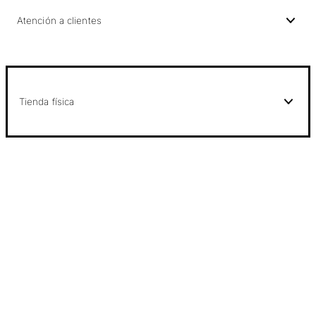
Atención a clientes
Tienda física