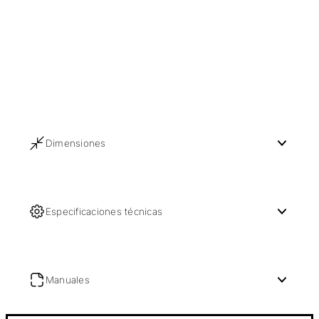
Dimensiones
Especificaciones técnicas
Manuales