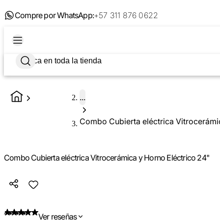
Compre por WhatsApp:
+57 311 876 0622
...
Combo Cubierta eléctrica Vitrocerámi
Combo Cubierta eléctrica Vitrocerámica y Horno Eléctrico 24"
Ver reseñas