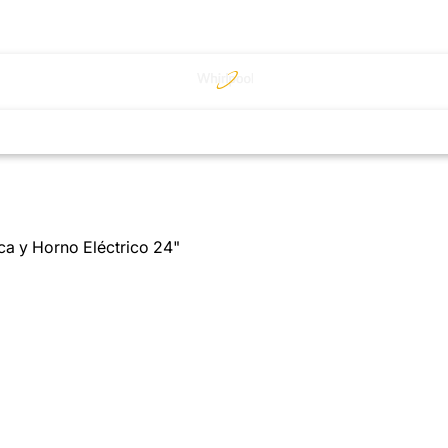
ca y Horno Eléctrico 24"