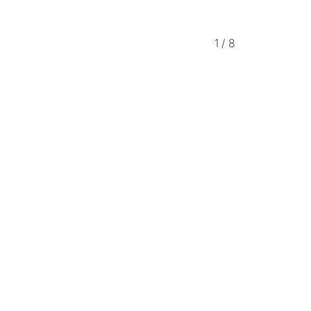
1
/
8