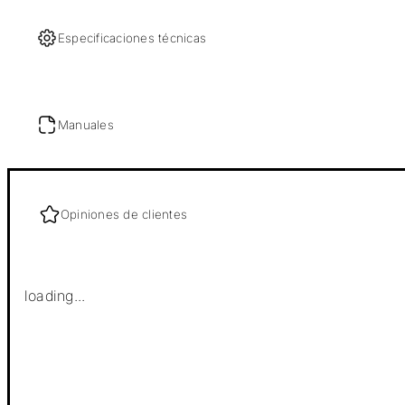
Especificaciones técnicas
Manuales
Opiniones de clientes
loading...