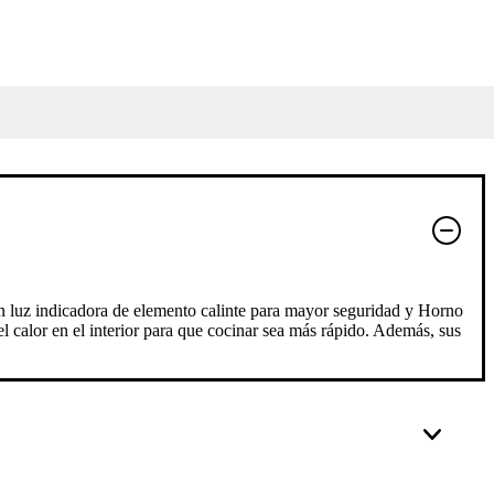
on luz indicadora de elemento calinte para mayor seguridad y Horno
el calor en el interior para que cocinar sea más rápido. Además, sus