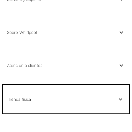
Sobre Whirlpool
Atención a clientes
Tienda física