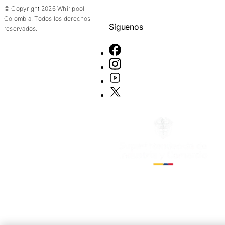
© Copyright 2026 Whirlpool
Colombia. Todos los derechos
Síguenos
reservados.