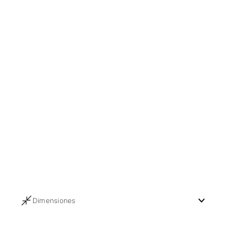
Dimensiones