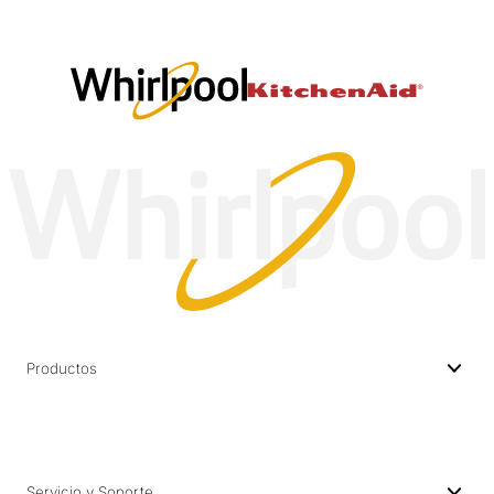
Productos
Servicio y Soporte