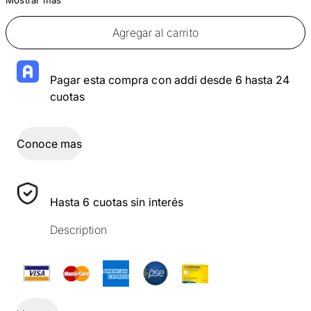
Agregar al carrito
Pagar esta compra con addi desde 6 hasta 24
cuotas
Conoce mas
Hasta 6 cuotas sin interés
Description