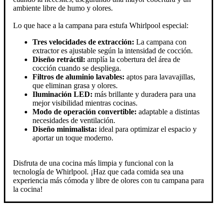
ambiente libre de humo y olores.
Lo que hace a la campana para estufa Whirlpool especial:
Tres velocidades de extracción:
La campana con
extractor es ajustable según la intensidad de cocción.
Diseño retráctil:
amplía la cobertura del área de
cocción cuando se despliega.
Filtros de aluminio lavables:
aptos para lavavajillas,
que eliminan grasa y olores.
Iluminación LED:
más brillante y duradera para una
mejor visibilidad mientras cocinas.
Modo de operación convertible:
adaptable a distintas
necesidades de ventilación.
Diseño minimalista:
ideal para optimizar el espacio y
aportar un toque moderno.
Disfruta de una cocina más limpia y funcional con la
tecnología de Whirlpool. ¡Haz que cada comida sea una
experiencia más cómoda y libre de olores con tu campana para
la cocina!