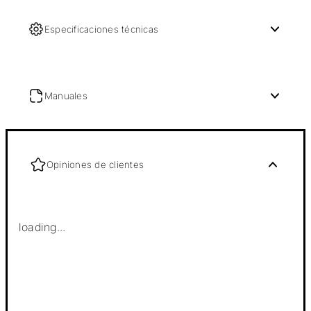
Especificaciones técnicas
Manuales
Opiniones de clientes
loading...