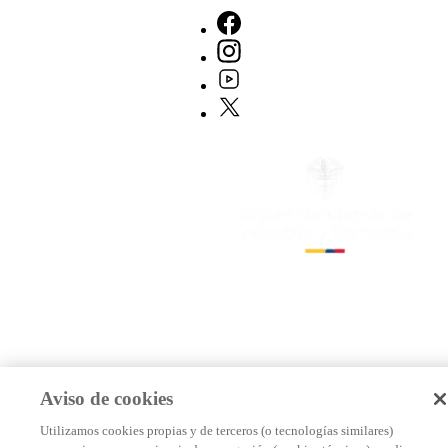
Aviso de cookies
Utilizamos cookies propias y de terceros (o tecnologías similares)