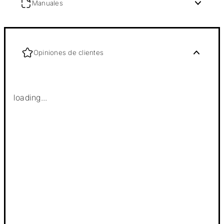
Manuales
Opiniones de clientes
loading...