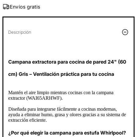
Envíos gratis
Descripción
Campana extractora para cocina de pared 24" (60
cm) Gris – Ventilación práctica para tu cocina
Mantén el aire limpio mientras cocinas con la campana
extractor (WAI65ARHWF).
Diseñada para integrarse fácilmente a cocinas modernas,
ayuda a eliminar humo, grasa y olores gracias a su sistema de
extracción eficiente.
¿Por qué elegir la campana para estufa Whirlpool?