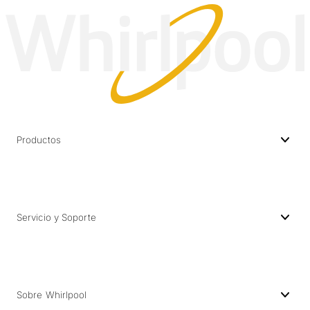
Productos
Servicio y Soporte
Sobre Whirlpool