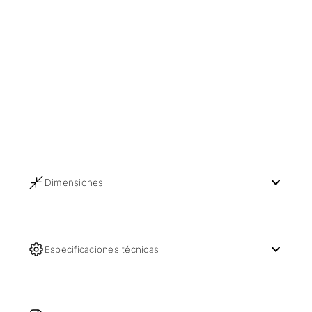
Dimensiones
Especificaciones técnicas