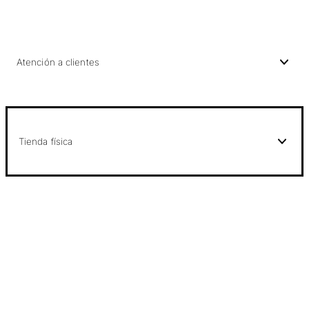
Atención a clientes
Tienda física