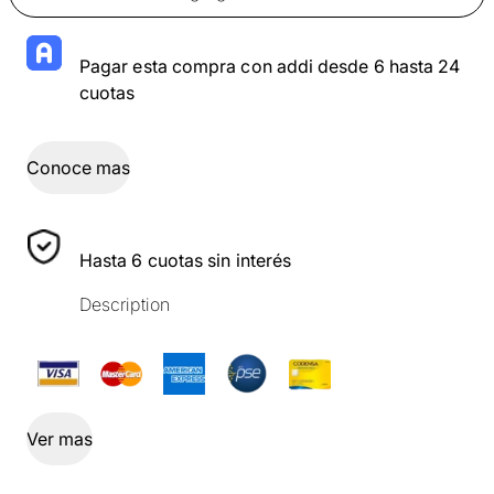
Pagar esta compra con addi desde 6 hasta 24
cuotas
Conoce mas
Hasta 6 cuotas sin interés
Description
Ver mas