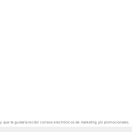
 y que te gustaría recibir correos electrónicos de marketing y/o promocionales.