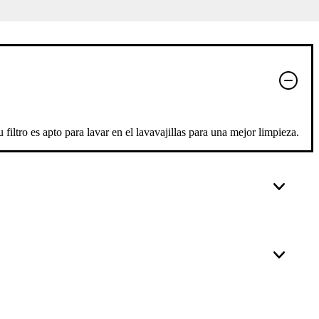
iltro es apto para lavar en el lavavajillas para una mejor limpieza.