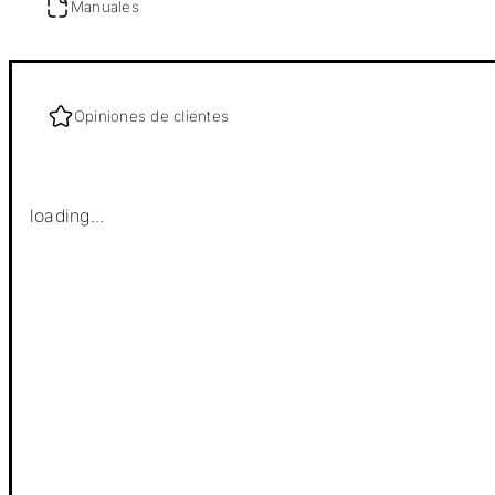
Manuales
Opiniones de clientes
loading...