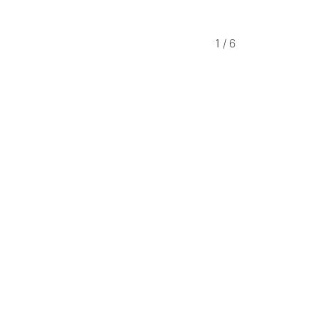
1
/
6