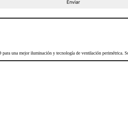
Enviar
para una mejor iluminación y tecnología de ventilación perimétrica. Su f