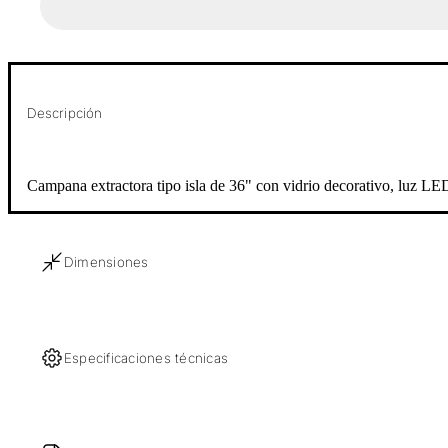
Descripción
Campana extractora tipo isla de 36" con vidrio decorativo, luz LED 
Dimensiones
Especificaciones técnicas