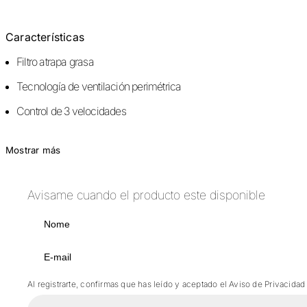
Características
Filtro atrapa grasa
Tecnología de ventilación perimétrica
Control de 3 velocidades
Mostrar más
Avisame cuando el producto este disponible
Al registrarte, confirmas que has leído y aceptado el Aviso de Privacidad