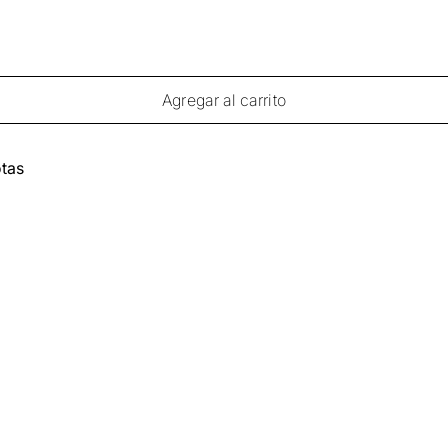
Agregar al carrito
tas