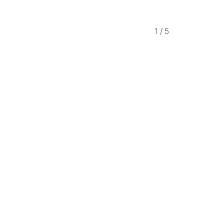
1
/
5