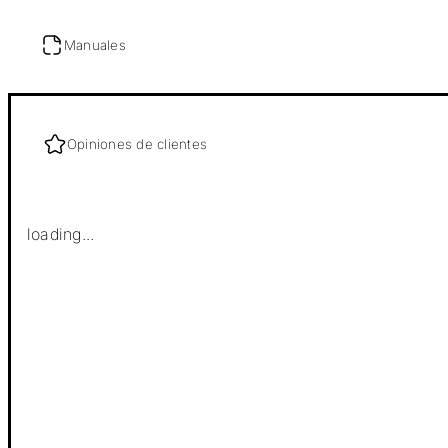
Manuales
Opiniones de clientes
loading...