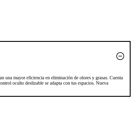
an una mayor eficiencia en eliminación de olores y grasas. Cuenta
ontrol oculto deslizable se adapta con tus espacios. Nueva