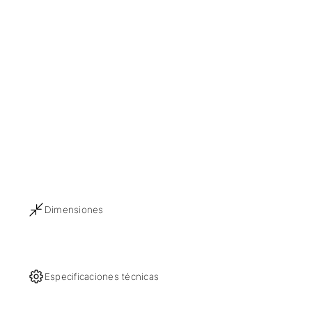
Dimensiones
Especificaciones técnicas