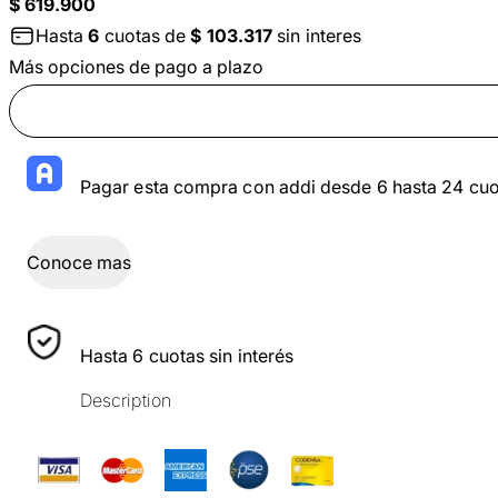
$ 619.900
Hasta
6
cuotas de
$ 103.317
sin interes
Más opciones de pago a plazo
Pagar esta compra con addi desde 6 hasta 24 cuo
Conoce mas
Hasta 6 cuotas sin interés
Description