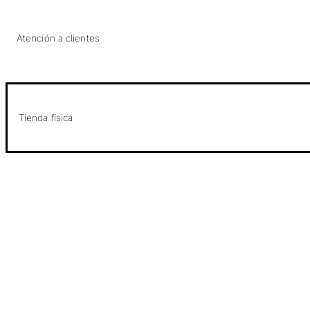
Atención a clientes
Tienda física