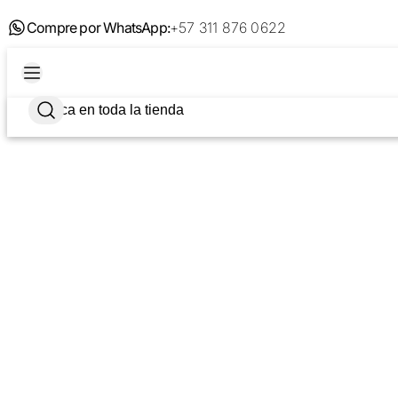
Compre por WhatsApp:
+57 311 876 0622