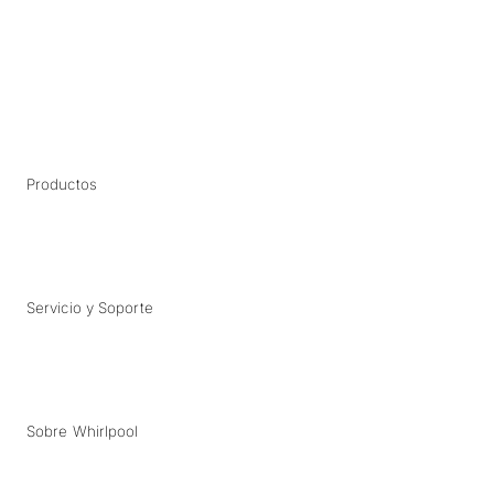
Productos
Servicio y Soporte
Sobre Whirlpool