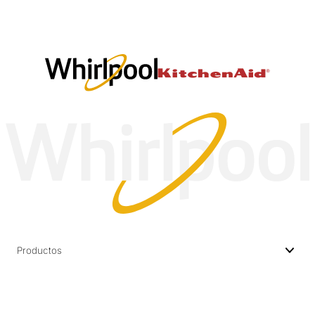
Productos