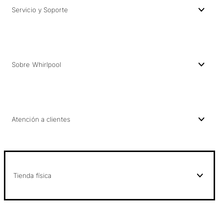
Servicio y Soporte
Sobre Whirlpool
Atención a clientes
Tienda física