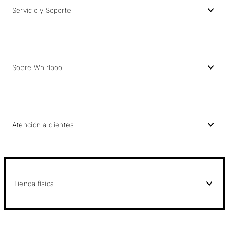
Servicio y Soporte
Sobre Whirlpool
Atención a clientes
Tienda física