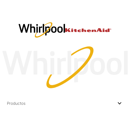
Productos