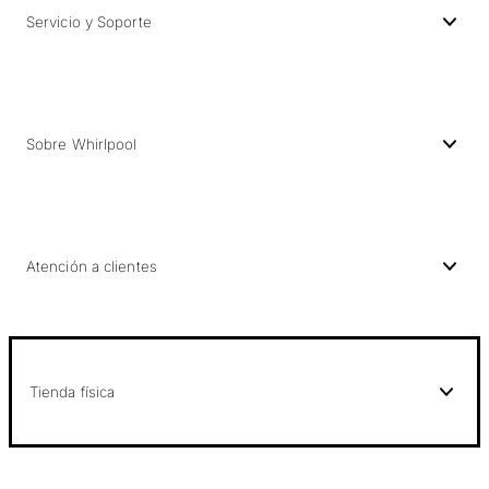
Servicio y Soporte
Sobre Whirlpool
Atención a clientes
Tienda física