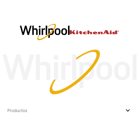
Productos